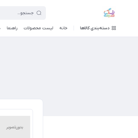
دسته‌بندی کالاها
خانه
لیست محصولات
راهنما
د