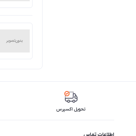
تحویل اکسپرس
اطلاعات تماس