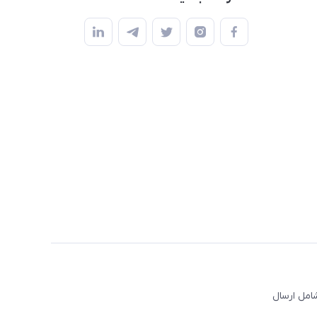
امل ارسال