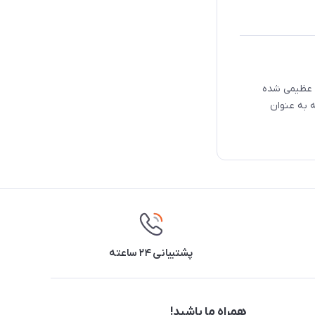
 عظیمی شده
ه به عنوان
پشتیبانی ۲۴ ساعته
همراه ما باشید!