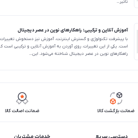
تاثیر...
آموزش آنلاین و ترکیبی: راهکارهای نوین در عصر دیجیتال
با پیشرفت تکنولوژی و گسترش اینترنت، آموزش نیز دستخوش تغییرات
است. یکی از این تغییرات، روی آوردن به آموزش آنلاین و ترکیبی است ک
راهکارهای نوین در عصر دیجیتال شناخته می‌شود. این...
ضمانت بازگشت کالا
ضمانت اصالت کالا
دسترسی سریع
خدمات مشتریان