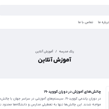
رباره ما
تماس با ما
رنگ مدرسه
/
آموزش آنلاین
آموزش آنلاین
چالش‌های آموزش در دوران کووید-۱۹
در دوران پاندمی کووید-۱۹، سیستم‌های آموزشی در سراسر جهان با چ
مواجه شدند. این چالش‌ها تنها به تعطیلی مدارس و دانشگاه‌ها محدود نم