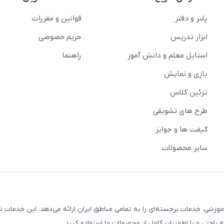
پلنر و دفتر
قوانین و مقررات
ابزار تدریس
حریم خصوصی
استایل معلم و دانش آموز
راهنما
بازی و نمایش
تزئین کلاس
طرح های تشویقی
گیفت ها و جوایز
سایر محصولات
وزشی، خدمات برجسته‌ای را به تمامی مناطق ایران ارائه می‌دهد. این خدمات ش
راحتی و با اطمینان کامل از محصولات ما استفاده کنید.