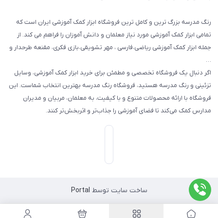
رنگ مدرسه بزرگ ترین و کامل ترین فروشگاه ابزار کمک آموزشی ایران است که
تمامی ابزار کمک آموزشی مورد نیاز معلمان و دانش آموزان را فراهم می کند. از
جمله ابزار کمک آموزشی ریاضی،فارسی ، مهر تشویقی،بازی فکری، مقنعه طرحدار و
…
اگر دنبال یک فروشگاه تخصصی و مطمئن برای خرید ابزار کمک آموزشی، وسایل
تزئینی و رنگ مدرسه هستید، فروشگاه رنگ مدرسه بهترین انتخاب شماست. این
فروشگاه با ارائه محصولات متنوع و با کیفیت، به معلمان، مربیان و مدیران
مدارس کمک می‌کند تا فضای آموزشی را جذاب‌تر و اثربخش‌تر کنند.
ساخت سایت توسط
Portal