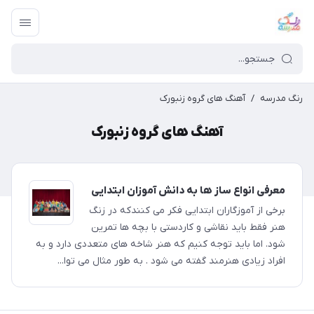
رنگ مدرسه
/
آهنگ های گروه زنبورک
آهنگ های گروه زنبورک
معرفی انواع ساز ها به دانش آموزان ابتدایی
برخی از آموزگاران ابتدایی فکر می کنندکه در زنگ
هنر فقط باید نقاشی و کاردستی با بچه ها تمرین
شود. اما باید توجه کنیم که هنر شاخه های متعددی دارد و به
افراد زیادی هنرمند گفته می شود . به طور مثال می توا...