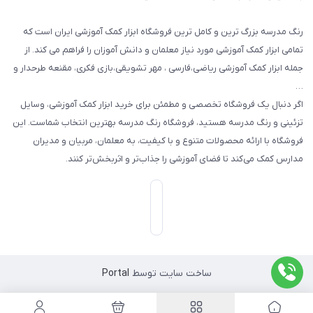
رنگ مدرسه بزرگ ترین و کامل ترین فروشگاه ابزار کمک آموزشی ایران است که
تمامی ابزار کمک آموزشی مورد نیاز معلمان و دانش آموزان را فراهم می کند. از
جمله ابزار کمک آموزشی ریاضی،فارسی ، مهر تشویقی،بازی فکری، مقنعه طرحدار و
…
اگر دنبال یک فروشگاه تخصصی و مطمئن برای خرید ابزار کمک آموزشی، وسایل
تزئینی و رنگ مدرسه هستید، فروشگاه رنگ مدرسه بهترین انتخاب شماست. این
فروشگاه با ارائه محصولات متنوع و با کیفیت، به معلمان، مربیان و مدیران
مدارس کمک می‌کند تا فضای آموزشی را جذاب‌تر و اثربخش‌تر کنند.
ساخت سایت توسط
Portal