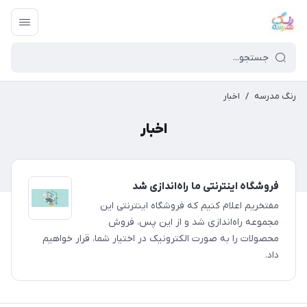
رنگ مدرسه
/
اخبار
اخبار
فروشگاه اینترنتی ما راه‌اندازی شد
مفتخریم اعلام کنیم که فروشگاه اینترنتی این
مجموعه راه‌اندازی شد و از این پس، فروش
محصولات را به صورت الکترونیک در اختیار شما، قرار خواهیم
داد.