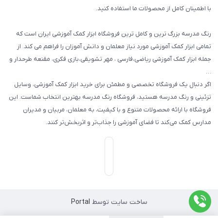
با اطمینان کامل از محصولات ما استفاده کنید.
سایر محصولات
رنگ مدرسه بزرگ ترین و کامل ترین فروشگاه ابزار کمک آموزشی ایران است که
تمامی ابزار کمک آموزشی مورد نیاز معلمان و دانش آموزان را فراهم می کند. از
جمله ابزار کمک آموزشی ریاضی،فارسی ، مهر تشویقی،بازی فکری، مقنعه طرحدار و
…
اگر دنبال یک فروشگاه تخصصی و مطمئن برای خرید ابزار کمک آموزشی، وسایل
تزئینی و رنگ مدرسه هستید، فروشگاه رنگ مدرسه بهترین انتخاب شماست. این
فروشگاه با ارائه محصولات متنوع و با کیفیت، به معلمان، مربیان و مدیران
مدارس کمک می‌کند تا فضای آموزشی را جذاب‌تر و اثربخش‌تر کنند.
ساخت سایت توسط
Portal