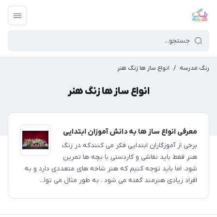
رنگ مدرسه
/
انواع ساز ها زنگ هنر
انواع ساز ها زنگ هنر
معرفی انواع ساز ها به دانش آموزان ابتدایی
برخی از آموزگاران ابتدایی فکر می کنندکه در زنگ
هنر فقط باید نقاشی و کاردستی با بچه ها تمرین
شود. اما باید توجه کنیم که هنر شاخه های متعددی دارد و به
افراد زیادی هنرمند گفته می شود . به طور مثال می توا...