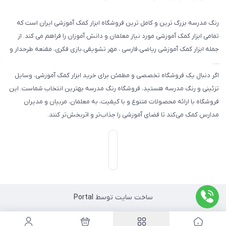
رنگ مدرسه بزرگ ترین و کامل ترین فروشگاه ابزار کمک آموزشی ایران است که
تمامی ابزار کمک آموزشی مورد نیاز معلمان و دانش آموزان را فراهم می کند. از
جمله ابزار کمک آموزشی ریاضی،فارسی ، مهر تشویقی،بازی فکری، مقنعه طرحدار و
…
اگر دنبال یک فروشگاه تخصصی و مطمئن برای خرید ابزار کمک آموزشی، وسایل
تزئینی و رنگ مدرسه هستید، فروشگاه رنگ مدرسه بهترین انتخاب شماست. این
فروشگاه با ارائه محصولات متنوع و با کیفیت، به معلمان، مربیان و مدیران
مدارس کمک می‌کند تا فضای آموزشی را جذاب‌تر و اثربخش‌تر کنند.
ساخت سایت توسط
Portal