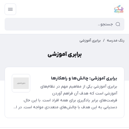
رنگ مدرسه
/
برابری آموزشی
برابری آموزشی
برابری آموزشی: چالش‌ها و راهکارها
برابری آموزشی یکی از مفاهیم مهم در نظام‌های
آموزشی است که هدف آن فراهم آوردن
فرصت‌های برابر یادگیری برای همه افراد است. با این حال،
دستیابی به این هدف با چالش‌های متعددی مواجه است. در ا...