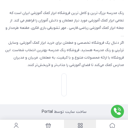
رنگ مدرسه بزرگ ترین و کامل ترین فروشگاه ابزار کمک آموزشی ایران است که
تمامی ابزار کمک آموزشی مورد نیاز معلمان و دانش آموزان را فراهم می کند. از
جمله ابزار کمک آموزشی ریاضی،فارسی ، مهر تشویقی،بازی فکری، مقنعه طرحدار و
…
اگر دنبال یک فروشگاه تخصصی و مطمئن برای خرید ابزار کمک آموزشی، وسایل
تزئینی و رنگ مدرسه هستید، فروشگاه رنگ مدرسه بهترین انتخاب شماست. این
فروشگاه با ارائه محصولات متنوع و با کیفیت، به معلمان، مربیان و مدیران
مدارس کمک می‌کند تا فضای آموزشی را جذاب‌تر و اثربخش‌تر کنند.
ساخت سایت توسط
Portal