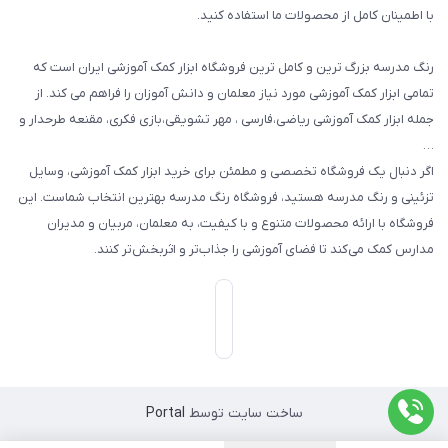
با اطمینان کامل از محصولات ما استفاده کنید.
سایر محصولات
رنگ مدرسه بزرگ ترین و کامل ترین فروشگاه ابزار کمک آموزشی ایران است که
تمامی ابزار کمک آموزشی مورد نیاز معلمان و دانش آموزان را فراهم می کند. از
جمله ابزار کمک آموزشی ریاضی،فارسی ، مهر تشویقی،بازی فکری، مقنعه طرحدار و
…
اگر دنبال یک فروشگاه تخصصی و مطمئن برای خرید ابزار کمک آموزشی، وسایل
تزئینی و رنگ مدرسه هستید، فروشگاه رنگ مدرسه بهترین انتخاب شماست. این
فروشگاه با ارائه محصولات متنوع و با کیفیت، به معلمان، مربیان و مدیران
مدارس کمک می‌کند تا فضای آموزشی را جذاب‌تر و اثربخش‌تر کنند.
ساخت سایت توسط
Portal