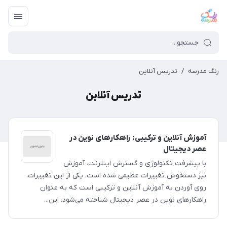
رنگ مدرسه
/
تدریس آنلاین
تدریس آنلاین
آموزش آنلاین و ترکیبی: راهکارهای نوین در
عصر دیجیتال
با پیشرفت تکنولوژی و گسترش اینترنت، آموزش
نیز دستخوش تغییرات عظیمی شده است. یکی از این تغییرات،
روی آوردن به آموزش آنلاین و ترکیبی است که به عنوان
راهکارهای نوین در عصر دیجیتال شناخته می‌شود. این...