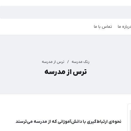
رباره ما
تماس با ما
رنگ مدرسه
/
ترس از مدرسه
ترس از مدرسه
نحوه‌ی ارتباط‌گیری با دانش‌آموزانی که از مدرسه می‌ترسند