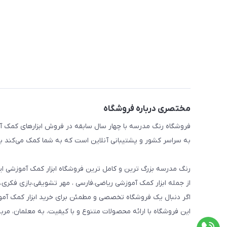
مختصری درباره فروشگاه
فروشگاه رنگ مدرسه با چهار سال سابقه در فروش ابزارهای کمک آم
به سراسر کشور و پشتیبانی آنلاین است که به شما کمک می‌کند به 
رنگ مدرسه بزرگ ترین و کامل ترین فروشگاه ابزار کمک آموزشی ایر
از جمله ابزار کمک آموزشی ریاضی،فارسی ، مهر تشویقی،بازی فکری،
اگر دنبال یک فروشگاه تخصصی و مطمئن برای خرید ابزار کمک آم
این فروشگاه با ارائه محصولات متنوع و با کیفیت، به معلمان، مرب