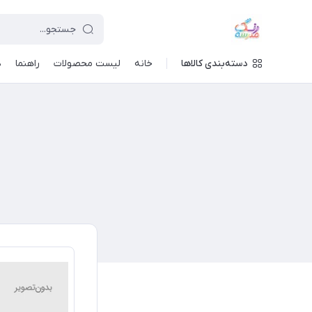
دسته‌بندی کالاها
خانه
لیست محصولات
راهنما
د