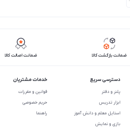
ضمانت بازگشت کالا
ضمانت اصالت کالا
دسترسی سریع
خدمات مشتریان
پلنر و دفتر
قوانین و مقررات
ابزار تدریس
حریم خصوصی
استایل معلم و دانش آموز
راهنما
بازی و نمایش