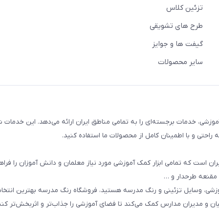
تزئین کلاس
طرح های تشویقی
گیفت ها و جوایز
سایر محصولات
وزشی، خدمات برجسته‌ای را به تمامی مناطق ایران ارائه می‌دهد. این خدمات ش
راحتی و با اطمینان کامل از محصولات ما استفاده کنید.
ان است که تمامی ابزار کمک آموزشی مورد نیاز معلمان و دانش آموزان را فراه
 مقنعه طرحدار و …
وزشی، وسایل تزئینی و رنگ مدرسه هستید، فروشگاه رنگ مدرسه بهترین انتخ
یان و مدیران مدارس کمک می‌کند تا فضای آموزشی را جذاب‌تر و اثربخش‌تر کنن