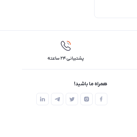
پشتیبانی ۲۴ ساعته
همراه ما باشید!