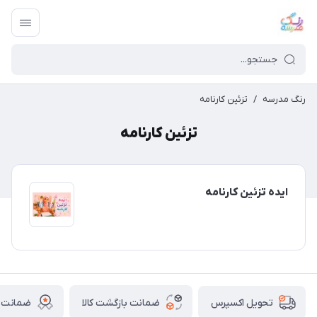
رنگ مدرسه
/
تزئین کارنامه
تزئین کارنامه
ایده تزئین کارنامه
ضمانت بازگشت کالا
ضمانت ا
تحویل اکسپرس