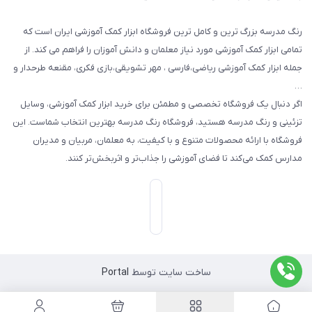
رنگ مدرسه بزرگ ترین و کامل ترین فروشگاه ابزار کمک آموزشی ایران است که
تمامی ابزار کمک آموزشی مورد نیاز معلمان و دانش آموزان را فراهم می کند. از
جمله ابزار کمک آموزشی ریاضی،فارسی ، مهر تشویقی،بازی فکری، مقنعه طرحدار و
…
اگر دنبال یک فروشگاه تخصصی و مطمئن برای خرید ابزار کمک آموزشی، وسایل
تزئینی و رنگ مدرسه هستید، فروشگاه رنگ مدرسه بهترین انتخاب شماست. این
فروشگاه با ارائه محصولات متنوع و با کیفیت، به معلمان، مربیان و مدیران
مدارس کمک می‌کند تا فضای آموزشی را جذاب‌تر و اثربخش‌تر کنند.
ساخت سایت توسط
Portal