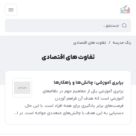
رنگ مدرسه
/
تفاوت های اقتصادی
تفاوت های اقتصادی
برابری آموزشی: چالش‌ها و راهکارها
برابری آموزشی یکی از مفاهیم مهم در نظام‌های
آموزشی است که هدف آن فراهم آوردن
فرصت‌های برابر یادگیری برای همه افراد است. با این حال،
دستیابی به این هدف با چالش‌های متعددی مواجه است. در ا...