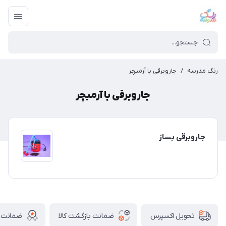
رنگ مدرسه
/
جاروبرقی با آرمیچر
جاروبرقی با آرمیچر
جاروبرقی بساز
ضمانت بازگشت کالا
ضمانت ا
تحویل اکسپرس