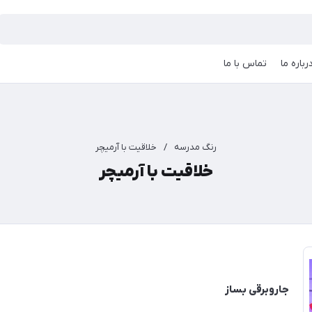
رباره ما
تماس با ما
رنگ مدرسه
/
خلاقیت با آرمیچر
خلاقیت با آرمیچر
جاروبرقی بساز