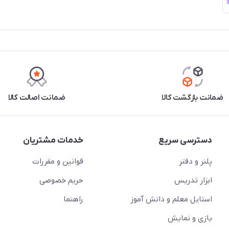
ضمانت بازگشت کالا
ضمانت اصالت کالا
دسترسی سریع
خدمات مشتریان
پلنر و دفتر
قوانین و مقررات
ابزار تدریس
حریم خصوصی
استایل معلم و دانش آموز
راهنما
بازی و نمایش