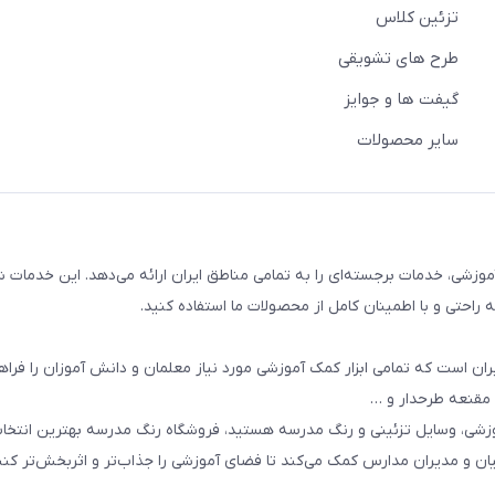
تزئین کلاس
طرح های تشویقی
گیفت ها و جوایز
سایر محصولات
وزشی، خدمات برجسته‌ای را به تمامی مناطق ایران ارائه می‌دهد. این خدمات ش
راحتی و با اطمینان کامل از محصولات ما استفاده کنید.
ان است که تمامی ابزار کمک آموزشی مورد نیاز معلمان و دانش آموزان را فراه
 مقنعه طرحدار و …
وزشی، وسایل تزئینی و رنگ مدرسه هستید، فروشگاه رنگ مدرسه بهترین انتخ
یان و مدیران مدارس کمک می‌کند تا فضای آموزشی را جذاب‌تر و اثربخش‌تر کنن