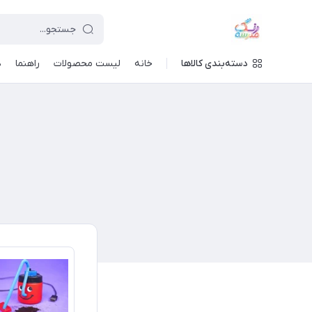
دسته‌بندی کالاها
خانه
لیست محصولات
راهنما
د