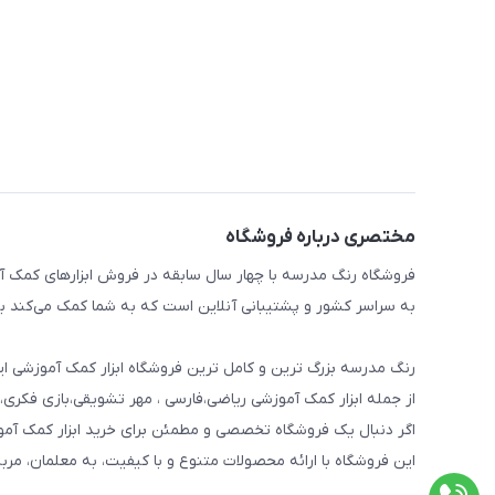
مختصری درباره فروشگاه
فروشگاه رنگ مدرسه با چهار سال سابقه در فروش ابزارهای کمک آم
به سراسر کشور و پشتیبانی آنلاین است که به شما کمک می‌کند به 
رنگ مدرسه بزرگ ترین و کامل ترین فروشگاه ابزار کمک آموزشی ایر
از جمله ابزار کمک آموزشی ریاضی،فارسی ، مهر تشویقی،بازی فکری،
اگر دنبال یک فروشگاه تخصصی و مطمئن برای خرید ابزار کمک آم
این فروشگاه با ارائه محصولات متنوع و با کیفیت، به معلمان، مرب