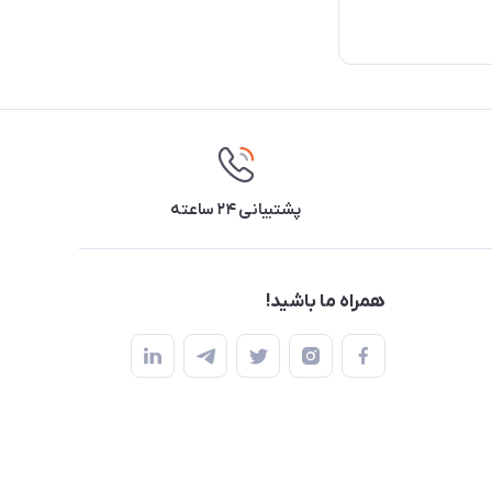
پشتیبانی ۲۴ ساعته
همراه ما باشید!