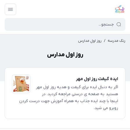
رنگ مدرسه
/
روز اول مدارس
روز اول مدارس
ایده گیفت روز اول مهر
اگر به دنبال ایده برای گیفت و هدیه روز اول مهر
هستید به صفحه ی درستی مراجعه کردید. در
اینجا با چند ایده جذاب به همراه آموزش جهت درست کردن
روبرو می شید.