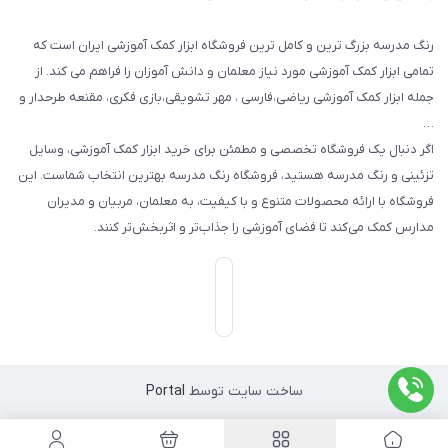
رنگ مدرسه بزرگ ترین و کامل ترین فروشگاه ابزار کمک آموزشی ایران است که
تمامی ابزار کمک آموزشی مورد نیاز معلمان و دانش آموزان را فراهم می کند. از
جمله ابزار کمک آموزشی ریاضی،فارسی ، مهر تشویقی،بازی فکری، مقنعه طرحدار و
…
اگر دنبال یک فروشگاه تخصصی و مطمئن برای خرید ابزار کمک آموزشی، وسایل
تزئینی و رنگ مدرسه هستید، فروشگاه رنگ مدرسه بهترین انتخاب شماست. این
فروشگاه با ارائه محصولات متنوع و با کیفیت، به معلمان، مربیان و مدیران
مدارس کمک می‌کند تا فضای آموزشی را جذاب‌تر و اثربخش‌تر کنند.
ساخت سایت توسط
Portal