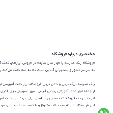
مختصری درباره فروشگاه
فروشگاه رنگ مدرسه با چهار سال سابقه در فروش ابزارهای کمک آم
به سراسر کشور و پشتیبانی آنلاین است که به شما کمک می‌کند به 
رنگ مدرسه بزرگ ترین و کامل ترین فروشگاه ابزار کمک آموزشی ایر
از جمله ابزار کمک آموزشی ریاضی،فارسی ، مهر تشویقی،بازی فکری،
اگر دنبال یک فروشگاه تخصصی و مطمئن برای خرید ابزار کمک آم
این فروشگاه با ارائه محصولات متنوع و با کیفیت، به معلمان، مرب