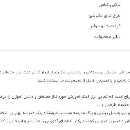
تزئین کلاس
طرح های تشویقی
گیفت ها و جوایز
سایر محصولات
وزشی، خدمات برجسته‌ای را به تمامی مناطق ایران ارائه می‌دهد. این خدمات ش
راحتی و با اطمینان کامل از محصولات ما استفاده کنید.
ان است که تمامی ابزار کمک آموزشی مورد نیاز معلمان و دانش آموزان را فراه
 مقنعه طرحدار و …
وزشی، وسایل تزئینی و رنگ مدرسه هستید، فروشگاه رنگ مدرسه بهترین انتخ
یان و مدیران مدارس کمک می‌کند تا فضای آموزشی را جذاب‌تر و اثربخش‌تر کنن