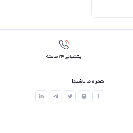
پشتیبانی ۲۴ ساعته
همراه ما باشید!