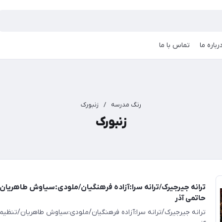
رباره ما
تماس با ما
رنگ مدرسه
/
زنبورک
زنبورک
ترانه جیرجیرک/ترانه سرا:آزاده فرهنگیان/ملودی:سیاوش طاهریا
حاتمی آذر
ترانه جیرجیرک/ترانه سرا:آزاده فرهنگیان/ملودی:سیاوش طاهریان/تنظی