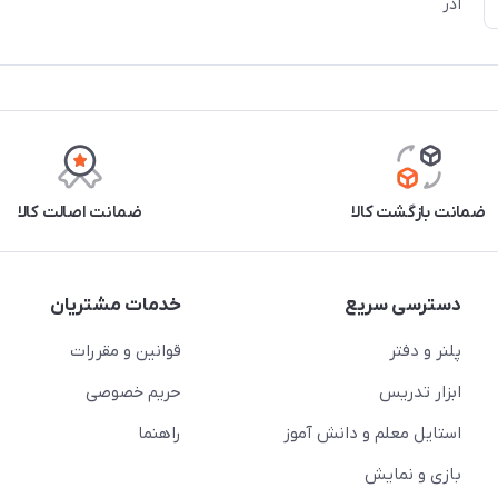
آذر
ضمانت بازگشت کالا
ضمانت اصالت کالا
دسترسی سریع
خدمات مشتریان
پلنر و دفتر
قوانین و مقررات
ابزار تدریس
حریم خصوصی
استایل معلم و دانش آموز
راهنما
بازی و نمایش