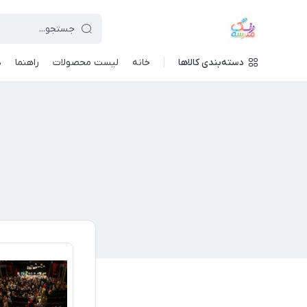
دسته‌بندی کالاها
خانه
لیست محصولات
راهنما
د