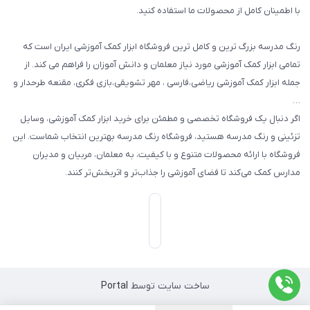
با اطمینان کامل از محصولات ما استفاده کنید.
سایر محصولات
رنگ مدرسه بزرگ ترین و کامل ترین فروشگاه ابزار کمک آموزشی ایران است که
تمامی ابزار کمک آموزشی مورد نیاز معلمان و دانش آموزان را فراهم می کند. از
جمله ابزار کمک آموزشی ریاضی،فارسی ، مهر تشویقی،بازی فکری، مقنعه طرحدار و
…
اگر دنبال یک فروشگاه تخصصی و مطمئن برای خرید ابزار کمک آموزشی، وسایل
تزئینی و رنگ مدرسه هستید، فروشگاه رنگ مدرسه بهترین انتخاب شماست. این
فروشگاه با ارائه محصولات متنوع و با کیفیت، به معلمان، مربیان و مدیران
مدارس کمک می‌کند تا فضای آموزشی را جذاب‌تر و اثربخش‌تر کنند.
ساخت سایت توسط
Portal