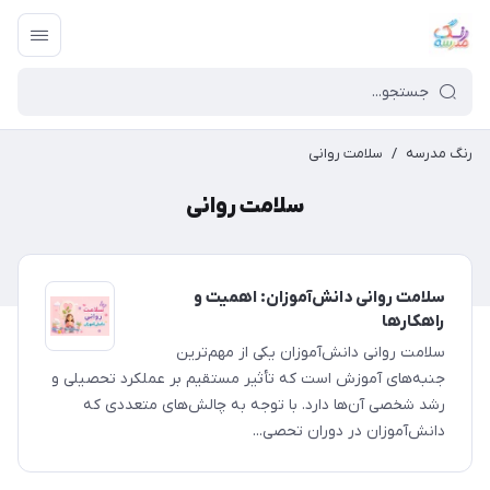
رنگ مدرسه
/
سلامت روانی
سلامت روانی
سلامت روانی دانش‌آموزان: اهمیت و
راهکارها
سلامت روانی دانش‌آموزان یکی از مهم‌ترین
جنبه‌های آموزش است که تأثیر مستقیم بر عملکرد تحصیلی و
رشد شخصی آن‌ها دارد. با توجه به چالش‌های متعددی که
دانش‌آموزان در دوران تحصی...