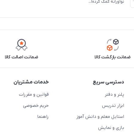
نوآورانه کمک کرده‌ا...
ضمانت بازگشت کالا
ضمانت اصالت کالا
دسترسی سریع
خدمات مشتریان
پلنر و دفتر
قوانین و مقررات
ابزار تدریس
حریم خصوصی
استایل معلم و دانش آموز
راهنما
بازی و نمایش