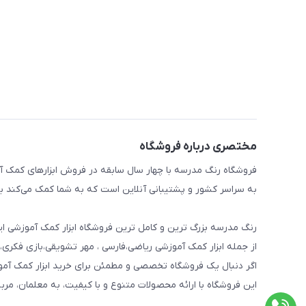
مختصری درباره فروشگاه
فروشگاه رنگ مدرسه با چهار سال سابقه در فروش ابزارهای کمک آم
به سراسر کشور و پشتیبانی آنلاین است که به شما کمک می‌کند به 
رنگ مدرسه بزرگ ترین و کامل ترین فروشگاه ابزار کمک آموزشی ایر
از جمله ابزار کمک آموزشی ریاضی،فارسی ، مهر تشویقی،بازی فکری،
اگر دنبال یک فروشگاه تخصصی و مطمئن برای خرید ابزار کمک آم
این فروشگاه با ارائه محصولات متنوع و با کیفیت، به معلمان، مرب