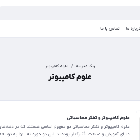
رباره ما
تماس با ما
رنگ مدرسه
/
علوم کامپیوتر
علوم کامپیوتر
علوم کامپیوتر و تفکر محاسباتی
علوم کامپیوتر و تفکر محاسباتی دو مفهوم اساسی هستند که در دهه‌های
دنیای آموزش و صنعت تأثیرگذار بوده‌اند. این دو حوزه نه تنها به توسعه