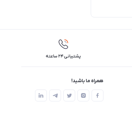
پشتیبانی ۲۴ ساعته
همراه ما باشید!