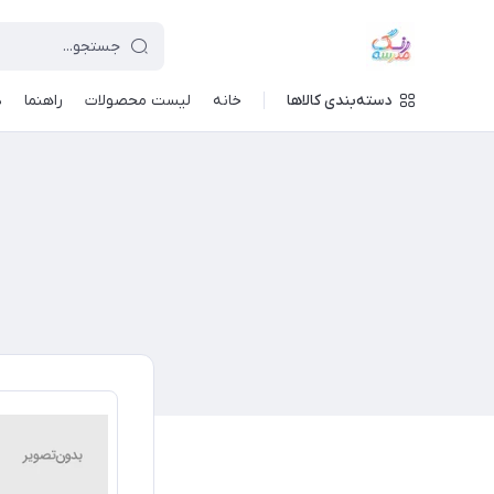
دسته‌بندی کالاها
خانه
لیست محصولات
راهنما
د