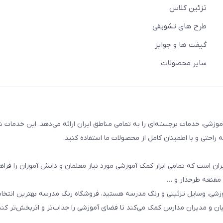
تزئین کلاس
طرح های تشویقی
گیفت ها و جوایز
سایر محصولات
وزشی، خدمات برجسته‌ای را به تمامی مناطق ایران ارائه می‌دهد. این خدمات ش
راحتی و با اطمینان کامل از محصولات ما استفاده کنید.
ان است که تمامی ابزار کمک آموزشی مورد نیاز معلمان و دانش آموزان را فراه
 مقنعه طرحدار و …
وزشی، وسایل تزئینی و رنگ مدرسه هستید، فروشگاه رنگ مدرسه بهترین انتخ
یان و مدیران مدارس کمک می‌کند تا فضای آموزشی را جذاب‌تر و اثربخش‌تر کنن