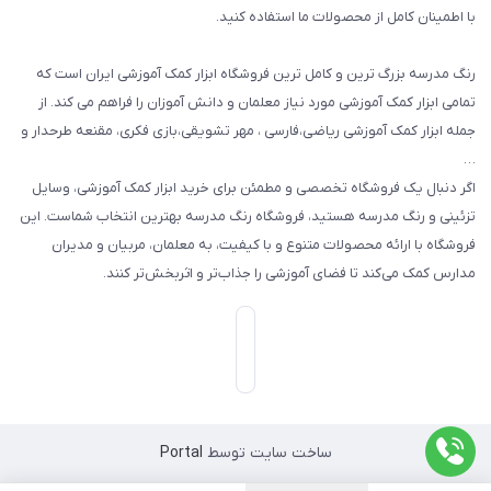
با اطمینان کامل از محصولات ما استفاده کنید.
سایر محصولات
رنگ مدرسه بزرگ ترین و کامل ترین فروشگاه ابزار کمک آموزشی ایران است که
تمامی ابزار کمک آموزشی مورد نیاز معلمان و دانش آموزان را فراهم می کند. از
جمله ابزار کمک آموزشی ریاضی،فارسی ، مهر تشویقی،بازی فکری، مقنعه طرحدار و
…
اگر دنبال یک فروشگاه تخصصی و مطمئن برای خرید ابزار کمک آموزشی، وسایل
تزئینی و رنگ مدرسه هستید، فروشگاه رنگ مدرسه بهترین انتخاب شماست. این
فروشگاه با ارائه محصولات متنوع و با کیفیت، به معلمان، مربیان و مدیران
مدارس کمک می‌کند تا فضای آموزشی را جذاب‌تر و اثربخش‌تر کنند.
ساخت سایت توسط
Portal