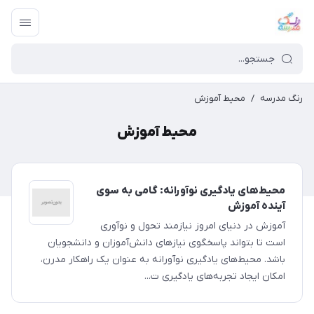
رنگ مدرسه
/
محیط آموزش
محیط آموزش
محیط‌های یادگیری نوآورانه: گامی به سوی
آینده آموزش
آموزش در دنیای امروز نیازمند تحول و نوآوری
است تا بتواند پاسخگوی نیازهای دانش‌آموزان و دانشجویان
باشد. محیط‌های یادگیری نوآورانه به عنوان یک راهکار مدرن،
امکان ایجاد تجربه‌های یادگیری ت...