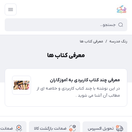
رنگ مدرسه
/
معرفی کتاب ها
معرفی کتاب ها
معرفی چند کتاب کاربردی به آموزگاران
در این نوشته با چند کتاب کاربردی و خلاصه ای از
مطالب آن آشنا می شوید .
ضمانت بازگشت کالا
ضمانت ا
تحویل اکسپرس