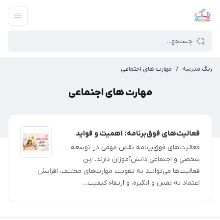
رنگ مدرسه
/
مهارت های اجتماعی
مهارت های اجتماعی
فعالیت‌های فوق‌برنامه: اهمیت و فواید
فعالیت‌های فوق‌برنامه نقش مهمی در توسعه
شخصی و اجتماعی دانش‌آموزان دارند. این
فعالیت‌ها می‌توانند به تقویت مهارت‌های مختلف، افزایش
اعتماد به نفس و انگیزه، و ارتقاء کیفیت...