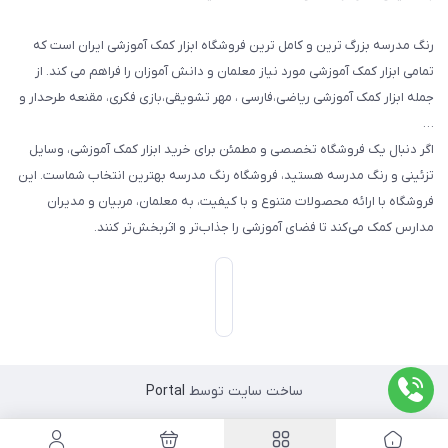
رنگ مدرسه بزرگ ترین و کامل ترین فروشگاه ابزار کمک آموزشی ایران است که
تمامی ابزار کمک آموزشی مورد نیاز معلمان و دانش آموزان را فراهم می کند. از
جمله ابزار کمک آموزشی ریاضی،فارسی ، مهر تشویقی،بازی فکری، مقنعه طرحدار و
…
اگر دنبال یک فروشگاه تخصصی و مطمئن برای خرید ابزار کمک آموزشی، وسایل
تزئینی و رنگ مدرسه هستید، فروشگاه رنگ مدرسه بهترین انتخاب شماست. این
فروشگاه با ارائه محصولات متنوع و با کیفیت، به معلمان، مربیان و مدیران
مدارس کمک می‌کند تا فضای آموزشی را جذاب‌تر و اثربخش‌تر کنند.
ساخت سایت توسط
Portal