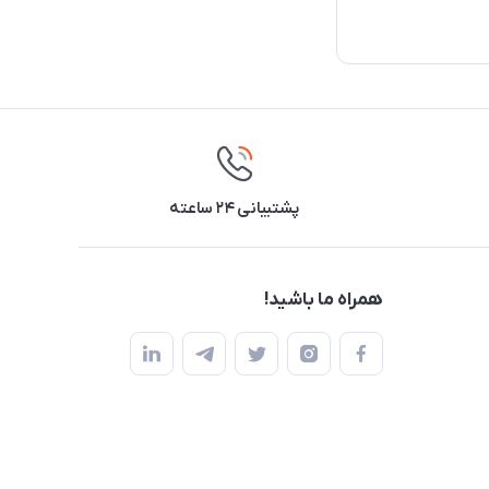
پشتیبانی ۲۴ ساعته
همراه ما باشید!