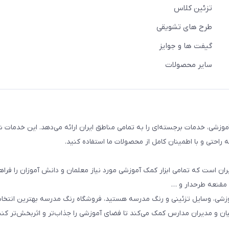
تزئین کلاس
طرح های تشویقی
گیفت ها و جوایز
سایر محصولات
وزشی، خدمات برجسته‌ای را به تمامی مناطق ایران ارائه می‌دهد. این خدمات ش
راحتی و با اطمینان کامل از محصولات ما استفاده کنید.
ان است که تمامی ابزار کمک آموزشی مورد نیاز معلمان و دانش آموزان را فراه
 مقنعه طرحدار و …
وزشی، وسایل تزئینی و رنگ مدرسه هستید، فروشگاه رنگ مدرسه بهترین انتخ
یان و مدیران مدارس کمک می‌کند تا فضای آموزشی را جذاب‌تر و اثربخش‌تر کنن