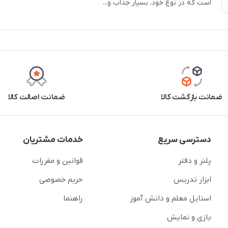
است که در نوع خود، بسیار جذاب و...
ضمانت بازگشت کالا
ضمانت اصالت کالا
دسترسی سریع
خدمات مشتریان
پلنر و دفتر
قوانین و مقررات
ابزار تدریس
حریم خصوصی
استایل معلم و دانش آموز
راهنما
بازی و نمایش