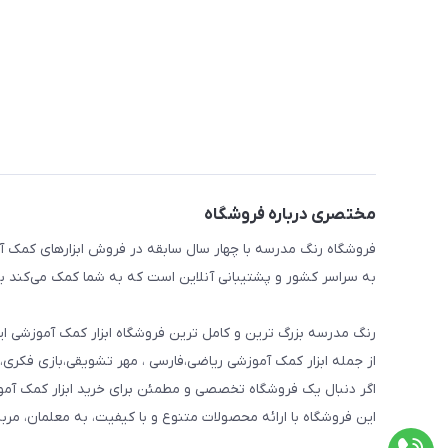
مختصری درباره فروشگاه
فروشگاه رنگ مدرسه با چهار سال سابقه در فروش ابزارهای کمک آم
به سراسر کشور و پشتیبانی آنلاین است که به شما کمک می‌کند به 
رنگ مدرسه بزرگ ترین و کامل ترین فروشگاه ابزار کمک آموزشی ایر
از جمله ابزار کمک آموزشی ریاضی،فارسی ، مهر تشویقی،بازی فکری،
اگر دنبال یک فروشگاه تخصصی و مطمئن برای خرید ابزار کمک آم
این فروشگاه با ارائه محصولات متنوع و با کیفیت، به معلمان، مرب