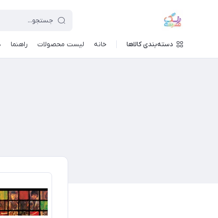
دسته‌بندی کالاها
خانه
لیست محصولات
راهنما
د