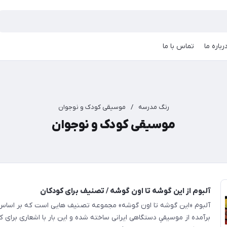
رباره ما
تماس با ما
رنگ مدرسه
/
موسیقی کودک و نوجوان
موسیقی کودک و نوجوان
آلبوم از این گوشه تا اون گوشه / تصنیف برای کودکان
آلبوم «این گوشه تا اون گوشه» مجموعه تصنیف هایی است که بر اساس
برآمده از موسیقیِ دستگاهی ایرانی ساخته شده و این بار با اشعاری برای 