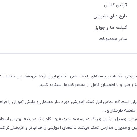
تزئین کلاس
طرح های تشویقی
گیفت ها و جوایز
سایر محصولات
وزشی، خدمات برجسته‌ای را به تمامی مناطق ایران ارائه می‌دهد. این خدمات ش
راحتی و با اطمینان کامل از محصولات ما استفاده کنید.
ان است که تمامی ابزار کمک آموزشی مورد نیاز معلمان و دانش آموزان را فراه
 مقنعه طرحدار و …
وزشی، وسایل تزئینی و رنگ مدرسه هستید، فروشگاه رنگ مدرسه بهترین انتخ
یان و مدیران مدارس کمک می‌کند تا فضای آموزشی را جذاب‌تر و اثربخش‌تر کنن