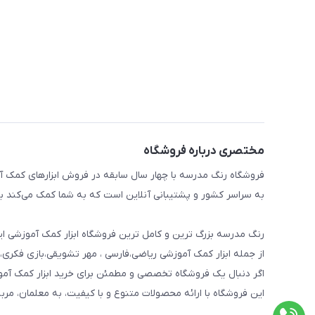
مختصری درباره فروشگاه
فروشگاه رنگ مدرسه با چهار سال سابقه در فروش ابزارهای کمک آم
به سراسر کشور و پشتیبانی آنلاین است که به شما کمک می‌کند به 
رنگ مدرسه بزرگ ترین و کامل ترین فروشگاه ابزار کمک آموزشی ایر
از جمله ابزار کمک آموزشی ریاضی،فارسی ، مهر تشویقی،بازی فکری،
اگر دنبال یک فروشگاه تخصصی و مطمئن برای خرید ابزار کمک آم
این فروشگاه با ارائه محصولات متنوع و با کیفیت، به معلمان، مرب