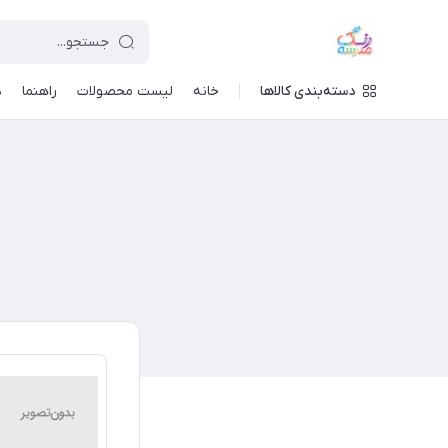
دسته‌بندی کالاها
خانه
لیست محصولات
راهنما
د