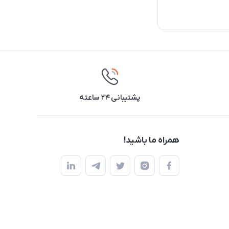
پشتیبانی ۲۴ ساعته
همراه ما باشید!