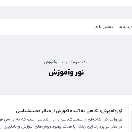
رباره ما
تماس با ما
رنگ مدرسه
/
نور وآموزش
نور وآموزش
نوروآموزش: نگاهی به آینده آموزش از منظر عصب‌شناسی
نوروآموزش شاخه‌ای از عصب‌شناسی و روان‌شناسی است که به بررسی فرآ
در مغز می‌پردازد. این رشته با هدف بهبود روش‌های آموزش و یادگیری از