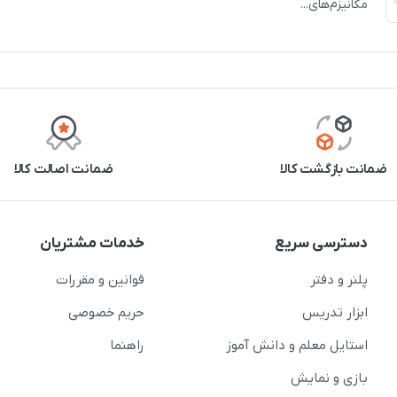
مکانیزم‌های...
ضمانت بازگشت کالا
ضمانت اصالت کالا
دسترسی سریع
خدمات مشتریان
پلنر و دفتر
قوانین و مقررات
ابزار تدریس
حریم خصوصی
استایل معلم و دانش آموز
راهنما
بازی و نمایش