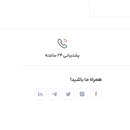
پشتیبانی ۲۴ ساعته
همراه ما باشید!