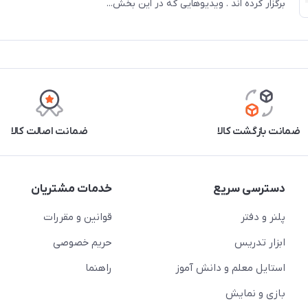
برگزار کرده اند . ویدیوهایی که در این بخش...
ضمانت بازگشت کالا
ضمانت اصالت کالا
دسترسی سریع
خدمات مشتریان
پلنر و دفتر
قوانین و مقررات
ابزار تدریس
حریم خصوصی
استایل معلم و دانش آموز
راهنما
بازی و نمایش