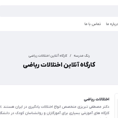
رباره ما
تماس با ما
رنگ مدرسه
/
کارگاه آنلاین اختلالات ریاضی
کارگاه آنلاین اختلالات ریاضی
اختلالات ریاضی
دکتر مصطفی تبریزی متخصص انواع اختلالات یادگیری در ایران هستند .ای
کارگاه های آموزشی بسیاری برای آموزگاران و روانشناسان کودک در دانشگ