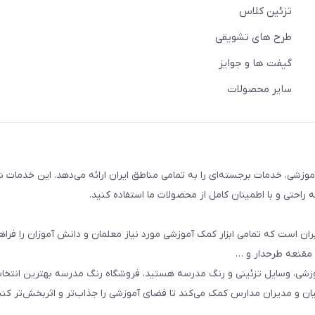
تزئین کلاس
طرح های تشویقی
گیفت ها و جوایز
سایر محصولات
وزشی، خدمات برجسته‌ای را به تمامی مناطق ایران ارائه می‌دهد. این خدمات ش
راحتی و با اطمینان کامل از محصولات ما استفاده کنید.
ان است که تمامی ابزار کمک آموزشی مورد نیاز معلمان و دانش آموزان را فراه
 مقنعه طرحدار و …
وزشی، وسایل تزئینی و رنگ مدرسه هستید، فروشگاه رنگ مدرسه بهترین انتخ
یان و مدیران مدارس کمک می‌کند تا فضای آموزشی را جذاب‌تر و اثربخش‌تر کنن