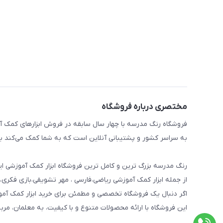
مختصری درباره فروشگاه
فروشگاه رنگ مدرسه با چهار سال سابقه در فروش ابزارهای کمک آم
به سراسر کشور و پشتیبانی آنلاین است که به شما کمک می‌کند به 
رنگ مدرسه بزرگ ترین و کامل ترین فروشگاه ابزار کمک آموزشی ایر
از جمله ابزار کمک آموزشی ریاضی،فارسی ، مهر تشویقی،بازی فکری،
اگر دنبال یک فروشگاه تخصصی و مطمئن برای خرید ابزار کمک آم
این فروشگاه با ارائه محصولات متنوع و با کیفیت، به معلمان، مرب