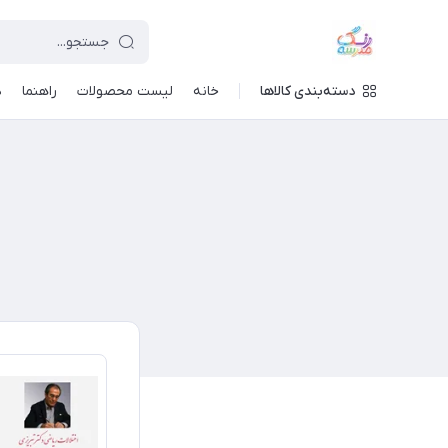
دسته‌بندی کالاها
خانه
لیست محصولات
راهنما
د