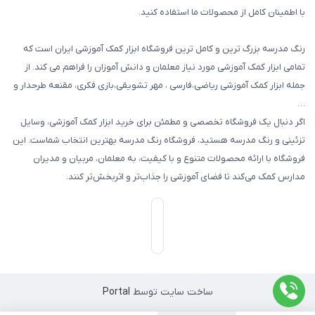
با اطمینان کامل از محصولات ما استفاده کنید.
سایر محصولات
رنگ مدرسه بزرگ ترین و کامل ترین فروشگاه ابزار کمک آموزشی ایران است که
تمامی ابزار کمک آموزشی مورد نیاز معلمان و دانش آموزان را فراهم می کند. از
جمله ابزار کمک آموزشی ریاضی،فارسی ، مهر تشویقی،بازی فکری، مقنعه طرحدار و
…
اگر دنبال یک فروشگاه تخصصی و مطمئن برای خرید ابزار کمک آموزشی، وسایل
تزئینی و رنگ مدرسه هستید، فروشگاه رنگ مدرسه بهترین انتخاب شماست. این
فروشگاه با ارائه محصولات متنوع و با کیفیت، به معلمان، مربیان و مدیران
مدارس کمک می‌کند تا فضای آموزشی را جذاب‌تر و اثربخش‌تر کنند.
ساخت سایت توسط
Portal