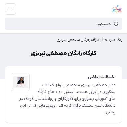
رنگ مدرسه
/
کارگاه رایگان مصطفی تبریزی
کارگاه رایگان مصطفی تبریزی
اختلالات ریاضی
دکتر مصطفی تبریزی متخصص انواع اختلالات
یادگیری در ایران هستند .ایشان دوره ها و کارگاه
های آموزشی بسیاری برای آموزگاران و روانشناسان کودک در
دانشگاه های مختلف برگزار کرده اند . ویدیوهایی که در این
بخش...