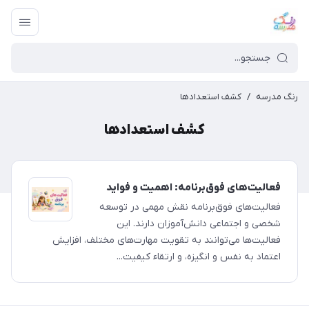
رنگ مدرسه
/
کشف استعدادها
کشف استعدادها
فعالیت‌های فوق‌برنامه: اهمیت و فواید
فعالیت‌های فوق‌برنامه نقش مهمی در توسعه
شخصی و اجتماعی دانش‌آموزان دارند. این
فعالیت‌ها می‌توانند به تقویت مهارت‌های مختلف، افزایش
اعتماد به نفس و انگیزه، و ارتقاء کیفیت...