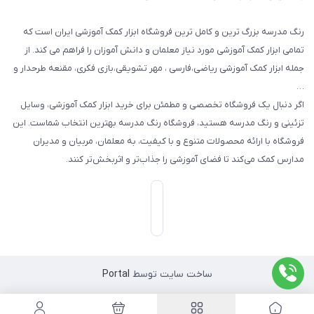
رنگ مدرسه بزرگ ترین و کامل ترین فروشگاه ابزار کمک آموزشی ایران است که
تمامی ابزار کمک آموزشی مورد نیاز معلمان و دانش آموزان را فراهم می کند. از
جمله ابزار کمک آموزشی ریاضی،فارسی ، مهر تشویقی،بازی فکری، مقنعه طرحدار و
…
اگر دنبال یک فروشگاه تخصصی و مطمئن برای خرید ابزار کمک آموزشی، وسایل
تزئینی و رنگ مدرسه هستید، فروشگاه رنگ مدرسه بهترین انتخاب شماست. این
فروشگاه با ارائه محصولات متنوع و با کیفیت، به معلمان، مربیان و مدیران
مدارس کمک می‌کند تا فضای آموزشی را جذاب‌تر و اثربخش‌تر کنند.
ساخت سایت توسط
Portal