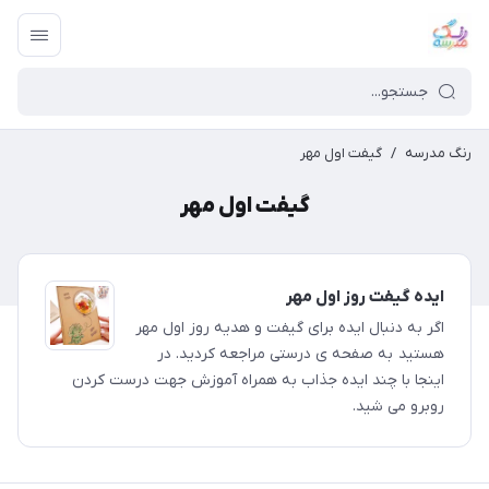
رنگ مدرسه
/
گیفت اول مهر
گیفت اول مهر
ایده گیفت روز اول مهر
اگر به دنبال ایده برای گیفت و هدیه روز اول مهر
هستید به صفحه ی درستی مراجعه کردید. در
اینجا با چند ایده جذاب به همراه آموزش جهت درست کردن
روبرو می شید.