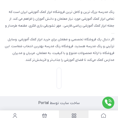
رنگ مدرسه بزرگ ترین و کامل ترین فروشگاه ابزار کمک آموزشی ایران است که
تمامی ابزار کمک آموزشی مورد نیاز معلمان و دانش آموزان را فراهم می کند. از
جمله ابزار کمک آموزشی ریاضی،فارسی ، مهر تشویقی،بازی فکری، مقنعه طرحدار و
…
اگر دنبال یک فروشگاه تخصصی و مطمئن برای خرید ابزار کمک آموزشی، وسایل
تزئینی و رنگ مدرسه هستید، فروشگاه رنگ مدرسه بهترین انتخاب شماست. این
فروشگاه با ارائه محصولات متنوع و با کیفیت، به معلمان، مربیان و مدیران
مدارس کمک می‌کند تا فضای آموزشی را جذاب‌تر و اثربخش‌تر کنند.
ساخت سایت توسط
Portal