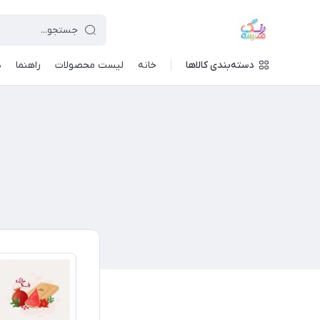
دسته‌بندی کالاها
خانه
لیست محصولات
راهنما
د