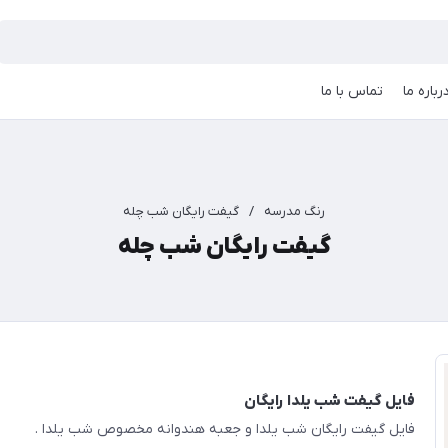
رباره ما
تماس با ما
رنگ مدرسه
/
گیفت رایگان شب چله
گیفت رایگان شب چله
فایل گیفت شب یلدا رایگان
فایل گیفت رایگان شب یلدا و جعبه هندوانه مخصوص شب یلدا .