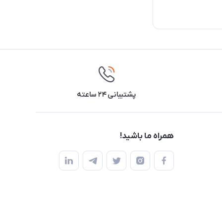
پشتیبانی ۲۴ ساعته
همراه ما باشید!