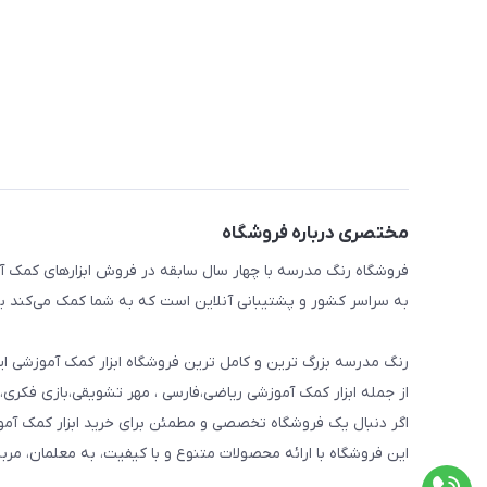
مختصری درباره فروشگاه
فروشگاه رنگ مدرسه با چهار سال سابقه در فروش ابزارهای کمک آم
به سراسر کشور و پشتیبانی آنلاین است که به شما کمک می‌کند به 
رنگ مدرسه بزرگ ترین و کامل ترین فروشگاه ابزار کمک آموزشی ایر
از جمله ابزار کمک آموزشی ریاضی،فارسی ، مهر تشویقی،بازی فکری،
اگر دنبال یک فروشگاه تخصصی و مطمئن برای خرید ابزار کمک آم
این فروشگاه با ارائه محصولات متنوع و با کیفیت، به معلمان، مرب