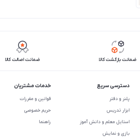
ضمانت بازگشت کالا
ضمانت اصالت کالا
دسترسی سریع
خدمات مشتریان
پلنر و دفتر
قوانین و مقررات
ابزار تدریس
حریم خصوصی
استایل معلم و دانش آموز
راهنما
بازی و نمایش