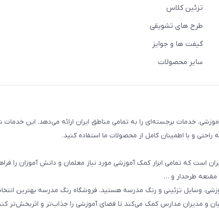
تزئین کلاس
طرح های تشویقی
گیفت ها و جوایز
سایر محصولات
وزشی، خدمات برجسته‌ای را به تمامی مناطق ایران ارائه می‌دهد. این خدمات ش
راحتی و با اطمینان کامل از محصولات ما استفاده کنید.
ان است که تمامی ابزار کمک آموزشی مورد نیاز معلمان و دانش آموزان را فراه
 مقنعه طرحدار و …
وزشی، وسایل تزئینی و رنگ مدرسه هستید، فروشگاه رنگ مدرسه بهترین انتخ
یان و مدیران مدارس کمک می‌کند تا فضای آموزشی را جذاب‌تر و اثربخش‌تر کنن