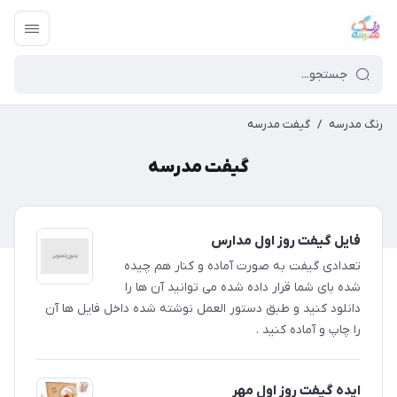
رنگ مدرسه
/
گیفت مدرسه
گیفت مدرسه
فایل گیفت روز اول مدارس
​​​​تعدادی گیفت به صورت آماده و کنار هم چیده
شده بای شما قرار داده شده می توانید آن ها را
دانلود کنید و طبق دستور العمل نوشته شده داخل فایل ها آن
را چاپ و آماده کنید .
ایده گیفت روز اول مهر