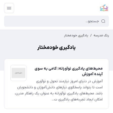
رنگ مدرسه
/
یادگیری خودمختار
یادگیری خودمختار
محیط‌های یادگیری نوآورانه: گامی به سوی
آینده آموزش
آموزش در دنیای امروز نیازمند تحول و نوآوری
است تا بتواند پاسخگوی نیازهای دانش‌آموزان و دانشجویان
باشد. محیط‌های یادگیری نوآورانه به عنوان یک راهکار مدرن،
امکان ایجاد تجربه‌های یادگیری ت...