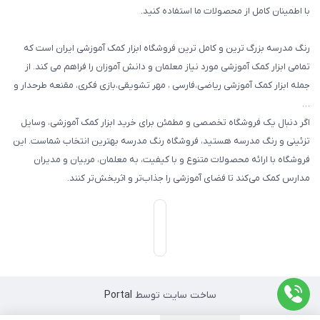
با اطمینان کامل از محصولات ما استفاده کنید.
سایر محصولات
رنگ مدرسه بزرگ ترین و کامل ترین فروشگاه ابزار کمک آموزشی ایران است که
تمامی ابزار کمک آموزشی مورد نیاز معلمان و دانش آموزان را فراهم می کند. از
جمله ابزار کمک آموزشی ریاضی،فارسی ، مهر تشویقی،بازی فکری، مقنعه طرحدار و
…
اگر دنبال یک فروشگاه تخصصی و مطمئن برای خرید ابزار کمک آموزشی، وسایل
تزئینی و رنگ مدرسه هستید، فروشگاه رنگ مدرسه بهترین انتخاب شماست. این
فروشگاه با ارائه محصولات متنوع و با کیفیت، به معلمان، مربیان و مدیران
مدارس کمک می‌کند تا فضای آموزشی را جذاب‌تر و اثربخش‌تر کنند.
ساخت سایت توسط
Portal