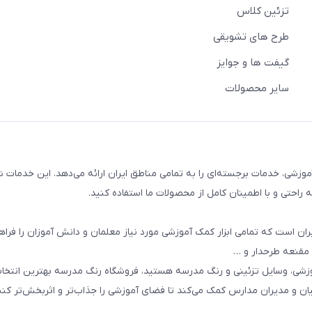
تزئین کلاس
طرح های تشویقی
گیفت ها و جوایز
سایر محصولات
وزشی، خدمات برجسته‌ای را به تمامی مناطق ایران ارائه می‌دهد. این خدمات ش
راحتی و با اطمینان کامل از محصولات ما استفاده کنید.
ان است که تمامی ابزار کمک آموزشی مورد نیاز معلمان و دانش آموزان را فراه
 مقنعه طرحدار و …
وزشی، وسایل تزئینی و رنگ مدرسه هستید، فروشگاه رنگ مدرسه بهترین انتخ
یان و مدیران مدارس کمک می‌کند تا فضای آموزشی را جذاب‌تر و اثربخش‌تر کنن