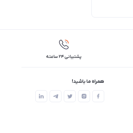
پشتیبانی ۲۴ ساعته
همراه ما باشید!