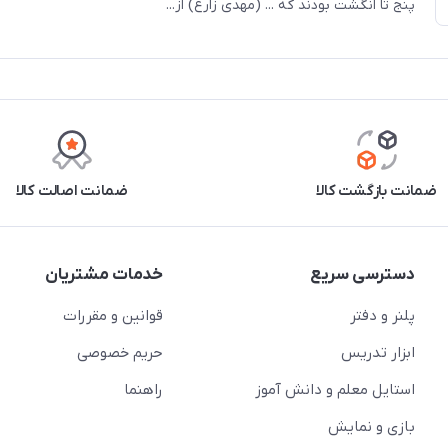
پنج تا انگشت بودند که ... (مهدی زارع) از...
ضمانت بازگشت کالا
ضمانت اصالت کالا
دسترسی سریع
خدمات مشتریان
پلنر و دفتر
قوانین و مقررات
ابزار تدریس
حریم خصوصی
استایل معلم و دانش آموز
راهنما
بازی و نمایش