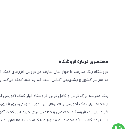
مختصری درباره فروشگاه
فروشگاه رنگ مدرسه با چهار سال سابقه در فروش ابزارهای کمک آم
به سراسر کشور و پشتیبانی آنلاین است که به شما کمک می‌کند به 
رنگ مدرسه بزرگ ترین و کامل ترین فروشگاه ابزار کمک آموزشی ایر
از جمله ابزار کمک آموزشی ریاضی،فارسی ، مهر تشویقی،بازی فکری،
اگر دنبال یک فروشگاه تخصصی و مطمئن برای خرید ابزار کمک آم
این فروشگاه با ارائه محصولات متنوع و با کیفیت، به معلمان، مرب