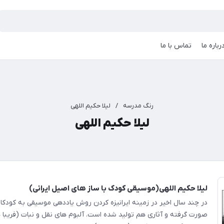
رباره ما
تماس با ما
رنگ مدرسه
/
لیلا حکیم اللهی
لیلا حکیم اللهی
لیلا حکیم اللهی(موسیقی کودک با ساز های اصیل ایرانی)
در چند سال اخیر در زمینه ایرانیزه کردن روش یاددهی موسیقی به کودک
صورت گرفته و آثاری هم تولید شده است. آلبوم های نقل و نبات (فریبا 