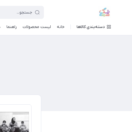
دسته‌بندی کالاها
خانه
لیست محصولات
راهنما
د