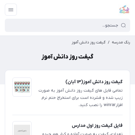
رنگ مدرسه
/
گیفت روز دانش آموز
گیفت روز دانش آموز
گیفت روز دانش آموز(۱۳ آبان)
تمامی فایل های گیفت روز دانش آموز به صورت
زیپ شده و فشرده است برای استخراج حتم نرم
افزارwinrar را نصب کنید.
فایل گیفت روز اول مدارس
​​​​تعدادی گیفت به صورت آماده و کنار هم چیده