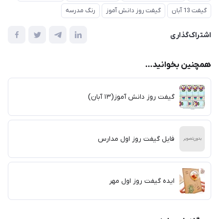
گیفت 13 آبان
گیفت روز دانش آموز
رنگ مدرسه
اشتراک‌گذاری
همچنین بخوانید...
گیفت روز دانش آموز(۱۳ آبان)
فایل گیفت روز اول مدارس
ایده گیفت روز اول مهر