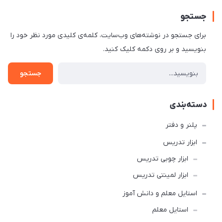
جستجو
برای جستجو در نوشته‌های وب‌سایت، کلمه‌ی کلیدی مورد نظر خود را
بنویسید و بر روی دکمه کلیک کنید.
جستجو
دسته‌بندی
پلنر و دفتر
ابزار تدریس
ابزار چوبی تدریس
ابزار لمینتی تدریس
استایل معلم و دانش آموز
استایل معلم