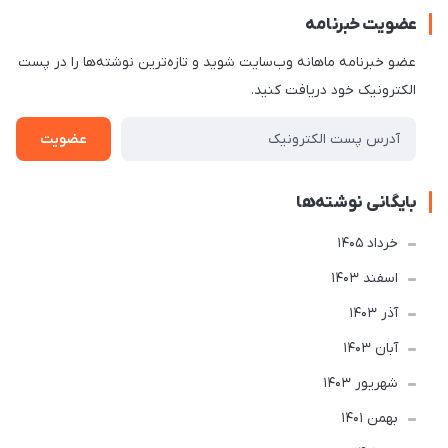
عضویت خبرنامه
عضو خبرنامه ماهانه وب‌سایت شوید و تازه‌ترین نوشته‌ها را در پست
الکترونیک خود دریافت کنید.
عضویت
بایگانی نوشته‌ها
خرداد 1405
اسفند 1403
آذر 1403
آبان 1403
شهریور 1403
بهمن 1401