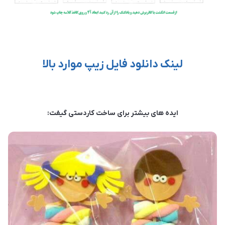
لینک دانلود فایل زیپ موارد بالا
ایده های بیشتر برای ساخت کاردستی گیفت: