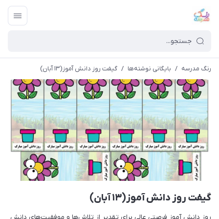
رنگ مدرسه
/
بایگانی نوشته‌ها
/
گیفت روز دانش آموز(۱۳ آبان)
گیفت روز دانش آموز(۱۳ آبان)
روز دانش آموز فرصتی عالی برای تقدیر از تلاش‌ها و موفقیت‌های دانش