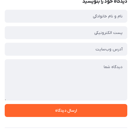
دیدگاه خود را بنویسید
ارسال دیدگاه