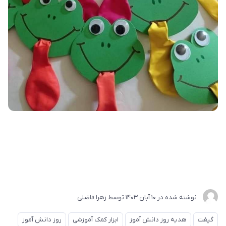
نوشته شده در
10 آبان 1403
توسط
زهرا فاضلی
گیفت
هدیه روز دانش آموز
ابزار کمک آموزشی
روز دانش آموز