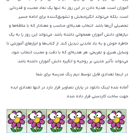
آموزان است. هدیه‌ دادن در این روز نه تنها یک نماد محبت و قدردانی
است، بلکه می‌تواند انگیزه‌بخش و تشویق‌کننده برای ادامه مسیر
تحصیلی آن‌ها باشد. انتخاب هدیه‌ای مناسب و معنادار که با علاقه‌ها و
نیازهای دانش آموزان همخوانی داشته باشد، می‌تواند این روز را به یک
خاطره خوش و به یاد ماندنی تبدیل کند. از کتاب‌ها و ابزارهای آموزشی تا
وسایل هنری و تفریحی، هر هدیه‌ای که با دقت و محبت انتخاب شود،
می‌تواند تأثیر مثبتی بر روحیه و انگیزه دانش آموزان داشته باشد.
در اینجا تعدادی فایل توسط تیم رنگ مدرسه برای شما
آماده شده لینک دانلود در پایان تصاویر قرار دارد در انتها تعدادی ایده
جهت ساخت کاردستی قرار داده شده.