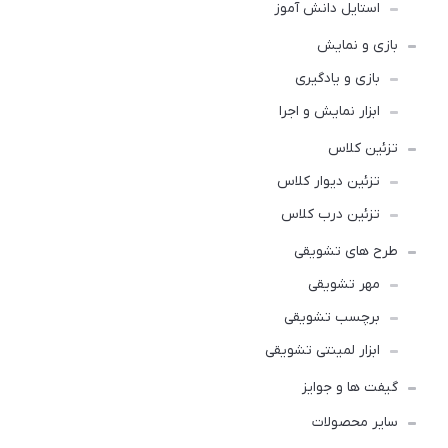
استایل دانش آموز
بازی و نمایش
بازی و یادگیری
ابزار نمایش و اجرا
تزئین کلاس
تزئین دیوار کلاس
تزئین درب کلاس
طرح های تشویقی
مهر تشویقی
برچسب تشویقی
ابزار لمینتی تشویقی
گیفت ها و جوایز
سایر محصولات