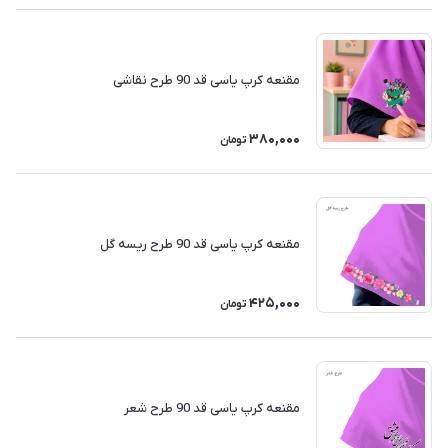
مقنعه کرپ یاسی قد 90 طرح نقاشی
380,000
تومان
مقنعه کرپ یاسی قد 90 طرح ریسه گل
425,000
تومان
مقنعه کرپ یاسی قد 90 طرح شعر