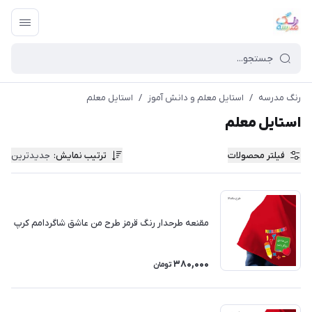
رنگ مدرسه
/
استایل معلم و دانش آموز
/
استایل معلم
استایل معلم
فیلتر محصولات
ترتیب نمایش
:
جدیدترین
مقنعه طرحدار رنگ قرمز طرح من عاشق شاگردامم کرپ
380,000
تومان