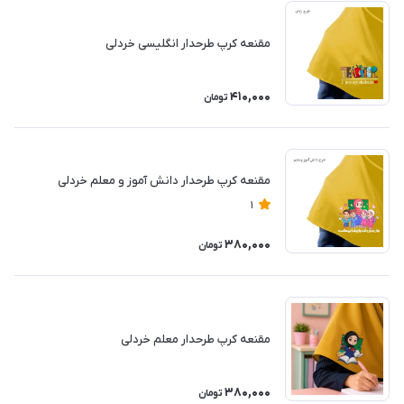
مقنعه کرپ طرحدار انگلیسی خردلی
410,000
تومان
مقنعه کرپ طرحدار دانش آموز و معلم خردلی
1
380,000
تومان
مقنعه کرپ طرحدار معلم خردلی
380,000
تومان