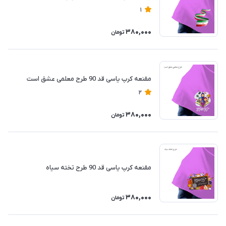
1
380,000
تومان
مقنعه کرپ یاسی قد 90 طرح معلمی عشق است
2
380,000
تومان
مقنعه کرپ یاسی قد 90 طرح تخته سیاه
380,000
تومان