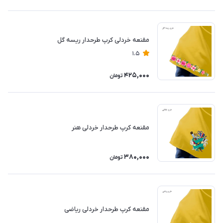
مقنعه خردلی کرپ طرحدار ریسه گل
1.5
425,000
تومان
مقنعه کرپ طرحدار خردلی هنر
380,000
تومان
مقنعه کرپ طرحدار خردلی ریاضی