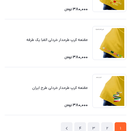
380,000
تومان
مقنعه کرپ طرحدار خردلی الفبا یک طرفه
380,000
تومان
مقنعه کرپ طرحدار خردلی طرح ایران
380,000
تومان
4
3
2
1