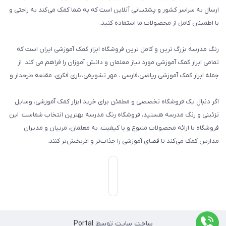
گیفت ها و جوایز
ارسال به سراسر کشور و پشتیبانی آنلاین است که به شما کمک می‌کند به راحتی و
با اطمینان کامل از محصولات ما استفاده کنید.
سایر محصولات
رنگ مدرسه بزرگ ترین و کامل ترین فروشگاه ابزار کمک آموزشی ایران است که
تمامی ابزار کمک آموزشی مورد نیاز معلمان و دانش آموزان را فراهم می کند. از
جمله ابزار کمک آموزشی ریاضی،فارسی ، مهر تشویقی،بازی فکری، مقنعه طرحدار و
…
اگر دنبال یک فروشگاه تخصصی و مطمئن برای خرید ابزار کمک آموزشی، وسایل
تزئینی و رنگ مدرسه هستید، فروشگاه رنگ مدرسه بهترین انتخاب شماست. این
فروشگاه با ارائه محصولات متنوع و با کیفیت، به معلمان، مربیان و مدیران
مدارس کمک می‌کند تا فضای آموزشی را جذاب‌تر و اثربخش‌تر کنند.
ساخت سایت توسط
Portal