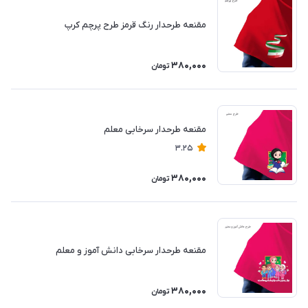
مقنعه طرحدار رنگ قرمز طرح پرچم کرپ
380,000
تومان
مقنعه طرحدار سرخابی معلم
3.25
380,000
تومان
مقنعه طرحدار سرخابی دانش آموز و معلم
380,000
تومان