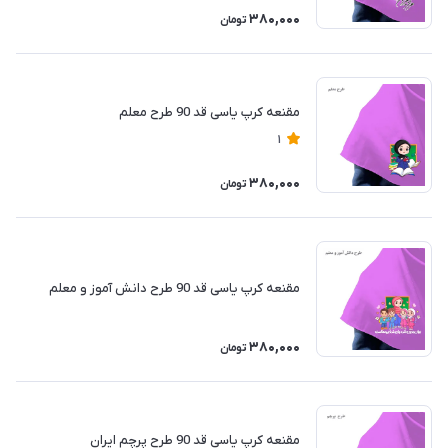
380,000
تومان
مقنعه کرپ یاسی قد 90 طرح معلم
1
380,000
تومان
مقنعه کرپ یاسی قد 90 طرح دانش آموز و معلم
380,000
تومان
مقنعه کرپ یاسی قد 90 طرح پرچم ایران