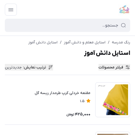
رنگ مدرسه
/
استایل معلم و دانش آموز
/
استایل دانش آموز
استایل دانش آموز
فیلتر محصولات
ترتیب نمایش
:
جدیدترین
مقنعه خردلی کرپ طرحدار ریسه گل
1.5
425,000
تومان