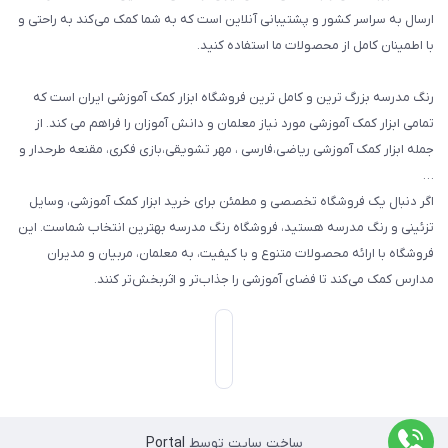
گیفت ها و جوایز
ارسال به سراسر کشور و پشتیبانی آنلاین است که به شما کمک می‌کند به راحتی و
با اطمینان کامل از محصولات ما استفاده کنید.
سایر محصولات
رنگ مدرسه بزرگ ترین و کامل ترین فروشگاه ابزار کمک آموزشی ایران است که
تمامی ابزار کمک آموزشی مورد نیاز معلمان و دانش آموزان را فراهم می کند. از
جمله ابزار کمک آموزشی ریاضی،فارسی ، مهر تشویقی،بازی فکری، مقنعه طرحدار و
…
اگر دنبال یک فروشگاه تخصصی و مطمئن برای خرید ابزار کمک آموزشی، وسایل
تزئینی و رنگ مدرسه هستید، فروشگاه رنگ مدرسه بهترین انتخاب شماست. این
فروشگاه با ارائه محصولات متنوع و با کیفیت، به معلمان، مربیان و مدیران
مدارس کمک می‌کند تا فضای آموزشی را جذاب‌تر و اثربخش‌تر کنند.
ساخت سایت توسط
Portal