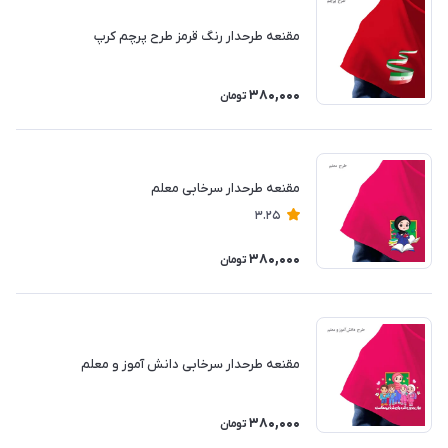
مقنعه طرحدار رنگ قرمز طرح پرچم کرپ
380,000
تومان
مقنعه طرحدار سرخابی معلم
3.25
380,000
تومان
مقنعه طرحدار سرخابی دانش آموز و معلم
380,000
تومان