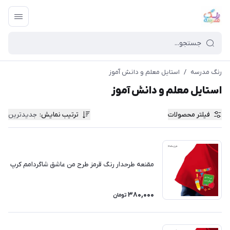
رنگ مدرسه
/
استایل معلم و دانش آموز
استایل معلم و دانش آموز
فیلتر محصولات
ترتیب نمایش
:
جدیدترین
مقنعه طرحدار رنگ قرمز طرح من عاشق شاگردامم کرپ
380,000
تومان