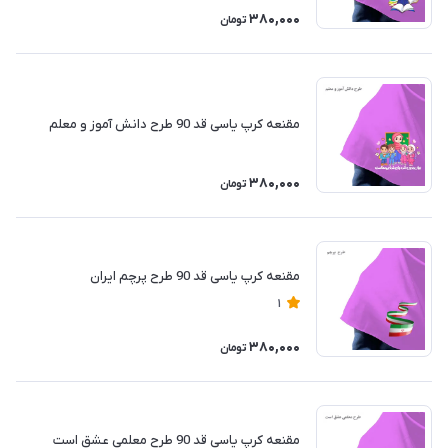
380,000
تومان
مقنعه کرپ یاسی قد 90 طرح دانش آموز و معلم
380,000
تومان
مقنعه کرپ یاسی قد 90 طرح پرچم ایران
1
380,000
تومان
مقنعه کرپ یاسی قد 90 طرح معلمی عشق است