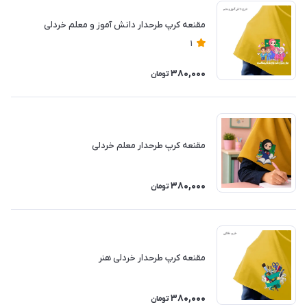
مقنعه کرپ طرحدار دانش آموز و معلم خردلی
1
380,000
تومان
مقنعه کرپ طرحدار معلم خردلی
380,000
تومان
مقنعه کرپ طرحدار خردلی هنر
380,000
تومان