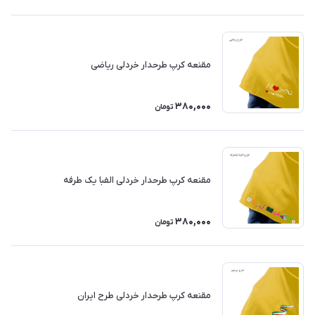
مقنعه کرپ طرحدار خردلی ریاضی
380,000
تومان
مقنعه کرپ طرحدار خردلی الفبا یک طرفه
380,000
تومان
مقنعه کرپ طرحدار خردلی طرح ایران