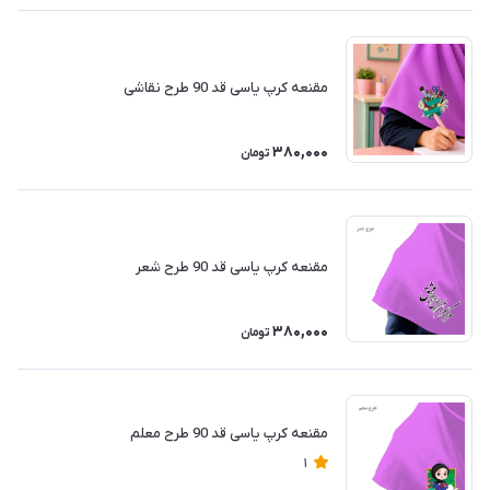
مقنعه کرپ یاسی قد 90 طرح نقاشی
380,000
تومان
مقنعه کرپ یاسی قد 90 طرح شعر
380,000
تومان
مقنعه کرپ یاسی قد 90 طرح معلم
1