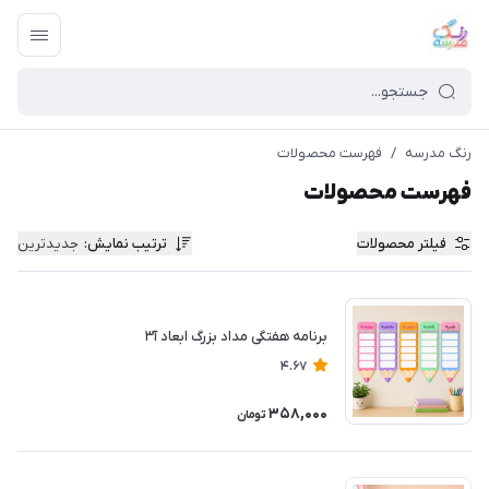
رنگ مدرسه
/
فهرست محصولات
فهرست محصولات
فیلتر محصولات
ترتیب نمایش
:
جدیدترین
برنامه هفتگی مداد بزرگ ابعاد آ۳
4.67
358,000
تومان