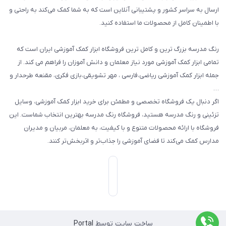
گیفت ها و جوایز
ارسال به سراسر کشور و پشتیبانی آنلاین است که به شما کمک می‌کند به راحتی و
با اطمینان کامل از محصولات ما استفاده کنید.
سایر محصولات
رنگ مدرسه بزرگ ترین و کامل ترین فروشگاه ابزار کمک آموزشی ایران است که
تمامی ابزار کمک آموزشی مورد نیاز معلمان و دانش آموزان را فراهم می کند. از
جمله ابزار کمک آموزشی ریاضی،فارسی ، مهر تشویقی،بازی فکری، مقنعه طرحدار و
…
اگر دنبال یک فروشگاه تخصصی و مطمئن برای خرید ابزار کمک آموزشی، وسایل
تزئینی و رنگ مدرسه هستید، فروشگاه رنگ مدرسه بهترین انتخاب شماست. این
فروشگاه با ارائه محصولات متنوع و با کیفیت، به معلمان، مربیان و مدیران
مدارس کمک می‌کند تا فضای آموزشی را جذاب‌تر و اثربخش‌تر کنند.
ساخت سایت توسط
Portal