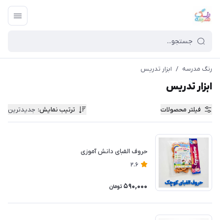
رنگ مدرسه
/
ابزار تدریس
ابزار تدریس
فیلتر محصولات
ترتیب نمایش
:
جدیدترین
حروف الفبای دانش آموزی
2.6
590,000
تومان