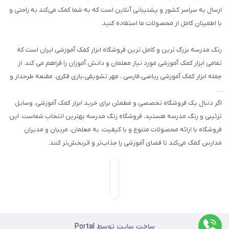
گیفت ها و جوایز
ارسال به سراسر کشور و پشتیبانی آنلاین است که به شما کمک می‌کند به راحتی و
با اطمینان کامل از محصولات ما استفاده کنید.
سایر محصولات
رنگ مدرسه بزرگ ترین و کامل ترین فروشگاه ابزار کمک آموزشی ایران است که
تمامی ابزار کمک آموزشی مورد نیاز معلمان و دانش آموزان را فراهم می کند. از
جمله ابزار کمک آموزشی ریاضی،فارسی ، مهر تشویقی،بازی فکری، مقنعه طرحدار و
…
اگر دنبال یک فروشگاه تخصصی و مطمئن برای خرید ابزار کمک آموزشی، وسایل
تزئینی و رنگ مدرسه هستید، فروشگاه رنگ مدرسه بهترین انتخاب شماست. این
فروشگاه با ارائه محصولات متنوع و با کیفیت، به معلمان، مربیان و مدیران
مدارس کمک می‌کند تا فضای آموزشی را جذاب‌تر و اثربخش‌تر کنند.
ساخت سایت توسط
Portal