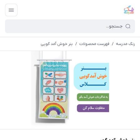
رنگ مدرسه
/
فهرست محصولات
/
بنر خوش آمد گویی