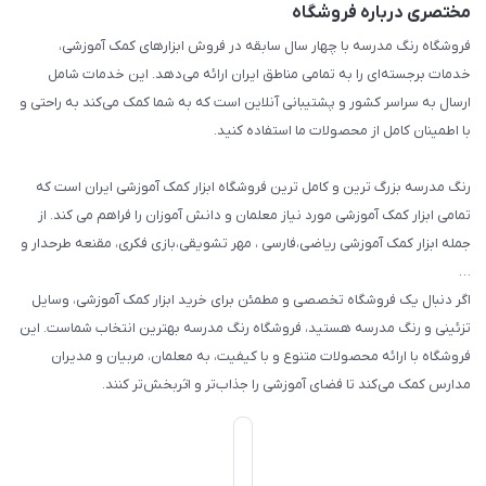
مختصری درباره فروشگاه
تزئین کلاس
فروشگاه رنگ مدرسه با چهار سال سابقه در فروش ابزارهای کمک آموزشی،
طرح های تشویقی
خدمات برجسته‌ای را به تمامی مناطق ایران ارائه می‌دهد. این خدمات شامل
گیفت ها و جوایز
ارسال به سراسر کشور و پشتیبانی آنلاین است که به شما کمک می‌کند به راحتی و
با اطمینان کامل از محصولات ما استفاده کنید.
سایر محصولات
رنگ مدرسه بزرگ ترین و کامل ترین فروشگاه ابزار کمک آموزشی ایران است که
تمامی ابزار کمک آموزشی مورد نیاز معلمان و دانش آموزان را فراهم می کند. از
جمله ابزار کمک آموزشی ریاضی،فارسی ، مهر تشویقی،بازی فکری، مقنعه طرحدار و
…
اگر دنبال یک فروشگاه تخصصی و مطمئن برای خرید ابزار کمک آموزشی، وسایل
تزئینی و رنگ مدرسه هستید، فروشگاه رنگ مدرسه بهترین انتخاب شماست. این
فروشگاه با ارائه محصولات متنوع و با کیفیت، به معلمان، مربیان و مدیران
مدارس کمک می‌کند تا فضای آموزشی را جذاب‌تر و اثربخش‌تر کنند.