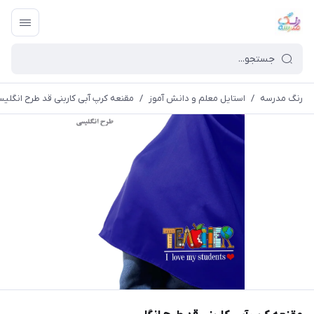
رنگ مدرسه
/
استایل معلم و دانش آموز
/
مقنعه کرپ آبی کاربنی قد طرح انگلی