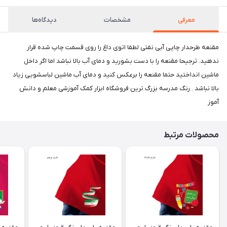
معرفی
مشخصات
دیدگاه‌ها
مقنعه طرحدار چاپی آبی نفتی لطفا اتوی داغ را روی قسمت چاپ شده قرار
ندهید. ترجیحا مقنعه را با دست بشورید و دمای آب بالا نباشد اما اگر داخل
ماشین انداختید حتما مقنعه را برعکس کنید و دمای آب ماشین لباسشویی زیاد
بالا نباشد . رنگ مدرسه بزرگ ترین فروشگاه ابزار کمک آموزشی معلم و دانش
آموز
محصولات مرتبط