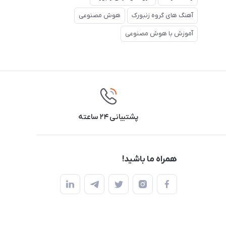
آهنگ های گروه زنبورک
هوش مصنوعی
آموزش با هوش مصنوعی
پشتیبانی ۲۴ ساعته
همراه ما باشید!