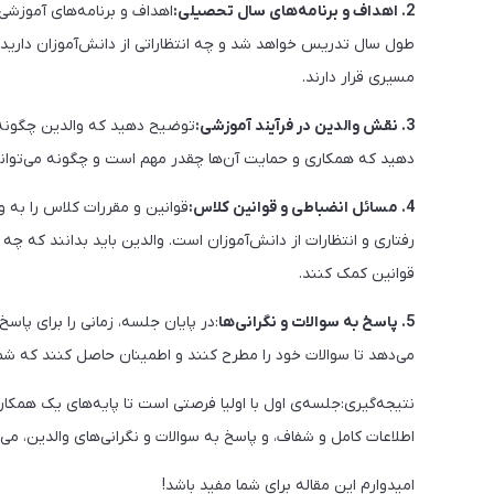
2. اهداف و برنامه‌های سال تحصیلی:
اهداف و برنامه‌های آموزش
طول سال تدریس خواهد شد و چه انتظاراتی از دانش‌آموزان دارید. 
مسیری قرار دارند.
3. نقش والدین در فرآیند آموزشی:
توضیح دهید که والدین چگونه م
دهید که همکاری و حمایت آن‌ها چقدر مهم است و چگونه می‌توانن
4. مسائل انضباطی و قوانین کلاس:
قوانین و مقررات کلاس را به 
رفتاری و انتظارات از دانش‌آموزان است. والدین باید بدانند که چه 
قوانین کمک کنند.
5. پاسخ به سوالات و نگرانی‌ها
:در پایان جلسه، زمانی را برای پاس
می‌دهد تا سوالات خود را مطرح کنند و اطمینان حاصل کنند که شما 
نتیجه‌گیری:جلسه‌ی اول با اولیا فرصتی است تا پایه‌های یک همکاری 
اطلاعات کامل و شفاف، و پاسخ به سوالات و نگرانی‌های والدین، می
امیدوارم این مقاله برای شما مفید باشد!