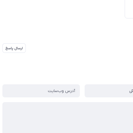
ارسال پاسخ