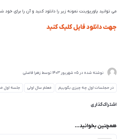
می توانید پاورپوینت نمونه زیر را دانلود کنید و آن را برای خود 
جهت دانلود فایل کلیک کنید
نوشته شده در
05 شهریور 1403
توسط
زهرا فاضلی
در حجلسات اول چه چیزی بگوییم
معلم سال اولی
جلسه اول مع
اشتراک‌گذاری
همچنین بخوانید...