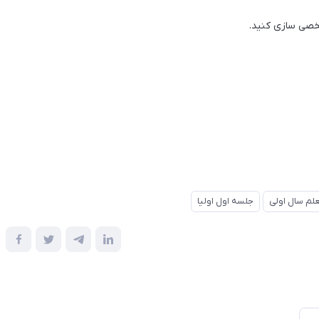
شخصی سازی کنید.
لم سال اولی
جلسه اول اولیا