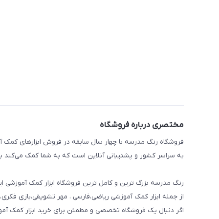
مختصری درباره فروشگاه
فروشگاه رنگ مدرسه با چهار سال سابقه در فروش ابزارهای کمک آم
به سراسر کشور و پشتیبانی آنلاین است که به شما کمک می‌کند به 
رنگ مدرسه بزرگ ترین و کامل ترین فروشگاه ابزار کمک آموزشی ایر
از جمله ابزار کمک آموزشی ریاضی،فارسی ، مهر تشویقی،بازی فکری،
اگر دنبال یک فروشگاه تخصصی و مطمئن برای خرید ابزار کمک آم