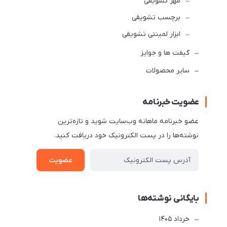
مهر تشویقی
برچسب تشویقی
ابزار لمینتی تشویقی
گیفت ها و جوایز
سایر محصولات
عضویت خبرنامه
عضو خبرنامه ماهانه وب‌سایت شوید و تازه‌ترین
نوشته‌ها را در پست الکترونیک خود دریافت کنید.
عضویت
بایگانی نوشته‌ها
خرداد 1405