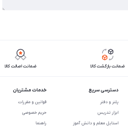
ضمانت بازگشت کالا
ضمانت اصالت کالا
دسترسی سریع
خدمات مشتریان
پلنر و دفتر
قوانین و مقررات
ابزار تدریس
حریم خصوصی
استایل معلم و دانش آموز
راهنما