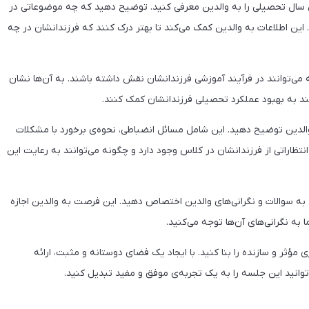
ی سال تحصیلی را به والدین معرفی کنید. توضیح دهید که چه موضوعاتی در
این اطلاعات به والدین کمک می‌کند تا بهتر درک کنند که فرزندانشان در چه
ی‌توانند در فرآیند آموزشی فرزندانشان نقش داشته باشند. به آن‌ها نشان
د به بهبود عملکرد تحصیلی فرزندانشان کمک کنند.
والدین توضیح دهید. این شامل مسائل انضباطی، نحوه‌ی برخورد با مشکلات
انتظاراتی از فرزندانشان در کلاس وجود دارد و چگونه می‌توانند به رعایت این
خ به سوالات و نگرانی‌های والدین اختصاص دهید. این فرصت به والدین اجازه
به نگرانی‌های آن‌ها توجه می‌کنید.
مؤثر و سازنده را بنا کنید. با ایجاد یک فضای دوستانه و مثبت، ارائه
‌توانید این جلسه را به یک تجربه‌ی موفق و مفید تبدیل کنید.