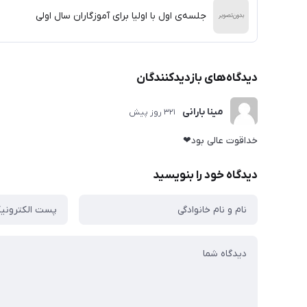
جلسه‌ی اول با اولیا برای آموزگاران سال اولی
دیدگاه‌های بازدیدکنندگان
مینا بارانی
321 روز پیش
خداقوت عالی بود❤
دیدگاه خود را بنویسید