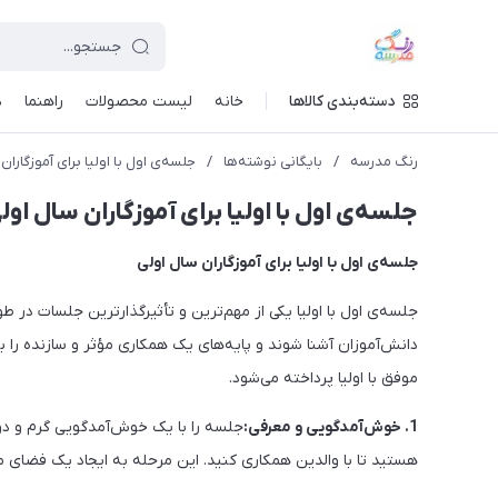
دسته‌بندی کالاها
خانه
لیست محصولات
راهنما
د
رنگ مدرسه
/
بایگانی نوشته‌ها
/
جلسه‌ی اول با اولیا برای آموزگاران
جلسه‌ی اول با اولیا برای آموزگاران سال اول
جلسه‌ی اول با اولیا برای آموزگاران سال اولی
جلسه‌ی اول با اولیا یکی از مهم‌ترین و تأثیرگذارترین جلسات در
دانش‌آموزان آشنا شوند و پایه‌های یک همکاری مؤثر و سازنده را بن
موفق با اولیا پرداخته می‌شود.
1. خوش‌آمدگویی و معرفی:
جلسه را با یک خوش‌آمدگویی گرم و دو
هستید تا با والدین همکاری کنید. این مرحله به ایجاد یک فضای 