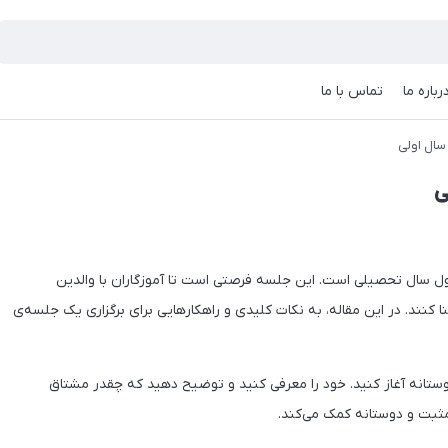
رباره ما
تماس با ما
 سال اولی
ی
 طول سال تحصیلی است. این جلسه فرصتی است تا آموزگاران با والدین
ا کنند. در این مقاله، به نکات کلیدی و راهکارهایی برای برگزاری یک جلسه‌ی
ستانه آغاز کنید. خود را معرفی کنید و توضیح دهید که چقدر مشتاق
مثبت و دوستانه کمک می‌کند.