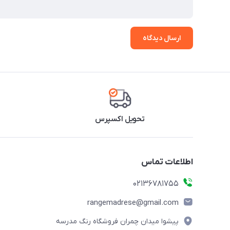
ارسال دیدگاه
تحویل اکسپرس
اطلاعات تماس
02136781755
rangemadrese@gmail.com
پیشوا میدان چمران فروشگاه رنگ مدرسه