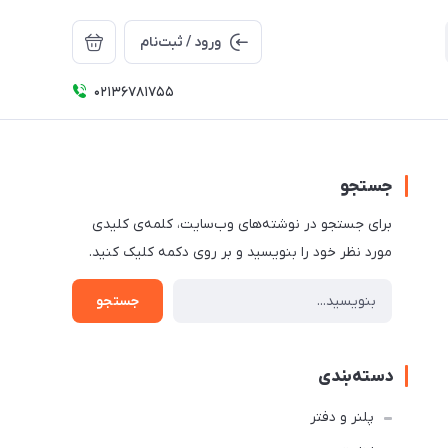
ورود / ثبت‌نام
02136781755
جستجو
برای جستجو در نوشته‌های وب‌سایت، کلمه‌ی کلیدی
مورد نظر خود را بنویسید و بر روی دکمه کلیک کنید.
جستجو
دسته‌بندی
پلنر و دفتر