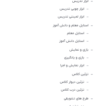
ابزار تدریس
ابزار چوبی تدریس
ابزار لمینتی تدریس
استایل معلم و دانش آموز
استایل معلم
استایل دانش آموز
بازی و نمایش
بازی و یادگیری
ابزار نمایش و اجرا
تزئین کلاس
تزئین دیوار کلاس
تزئین درب کلاس
طرح های تشویقی