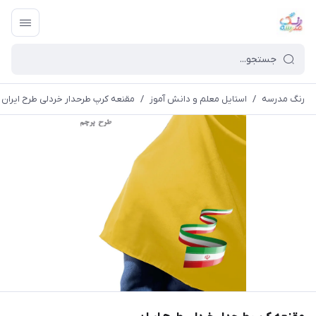
رنگ مدرسه
/
استایل معلم و دانش آموز
/
مقنعه کرپ طرحدار خردلی طرح ایران