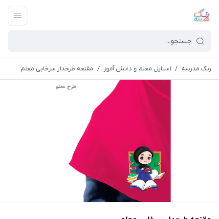
رنگ مدرسه
/
استایل معلم و دانش آموز
/
مقنعه طرحدار سرخابی معلم