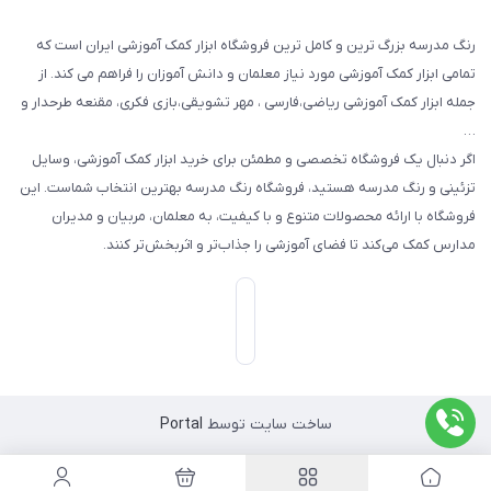
رنگ مدرسه بزرگ ترین و کامل ترین فروشگاه ابزار کمک آموزشی ایران است که
تمامی ابزار کمک آموزشی مورد نیاز معلمان و دانش آموزان را فراهم می کند. از
جمله ابزار کمک آموزشی ریاضی،فارسی ، مهر تشویقی،بازی فکری، مقنعه طرحدار و
…
اگر دنبال یک فروشگاه تخصصی و مطمئن برای خرید ابزار کمک آموزشی، وسایل
تزئینی و رنگ مدرسه هستید، فروشگاه رنگ مدرسه بهترین انتخاب شماست. این
فروشگاه با ارائه محصولات متنوع و با کیفیت، به معلمان، مربیان و مدیران
مدارس کمک می‌کند تا فضای آموزشی را جذاب‌تر و اثربخش‌تر کنند.
ساخت سایت توسط
Portal