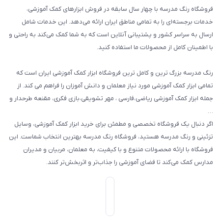
فروشگاه رنگ مدرسه با چهار سال سابقه در فروش ابزارهای کمک آموزشی،
طرح های تشویقی
خدمات برجسته‌ای را به تمامی مناطق ایران ارائه می‌دهد. این خدمات شامل
گیفت ها و جوایز
ارسال به سراسر کشور و پشتیبانی آنلاین است که به شما کمک می‌کند به راحتی و
با اطمینان کامل از محصولات ما استفاده کنید.
سایر محصولات
رنگ مدرسه بزرگ ترین و کامل ترین فروشگاه ابزار کمک آموزشی ایران است که
تمامی ابزار کمک آموزشی مورد نیاز معلمان و دانش آموزان را فراهم می کند. از
جمله ابزار کمک آموزشی ریاضی،فارسی ، مهر تشویقی،بازی فکری، مقنعه طرحدار و
…
اگر دنبال یک فروشگاه تخصصی و مطمئن برای خرید ابزار کمک آموزشی، وسایل
تزئینی و رنگ مدرسه هستید، فروشگاه رنگ مدرسه بهترین انتخاب شماست. این
فروشگاه با ارائه محصولات متنوع و با کیفیت، به معلمان، مربیان و مدیران
مدارس کمک می‌کند تا فضای آموزشی را جذاب‌تر و اثربخش‌تر کنند.