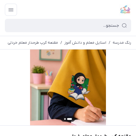
رنگ مدرسه
/
استایل معلم و دانش آموز
/
مقنعه کرپ طرحدار معلم خردلی