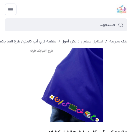
رنگ مدرسه
/
استایل معلم و دانش آموز
/
مقنعه کرپ آبی کاربنی/ طرح الفبا یکط