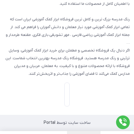
با اطمینان کامل از محصولات ما استفاده کنید.
سایر محصولات
رنگ مدرسه بزرگ ترین و کامل ترین فروشگاه ابزار کمک آموزشی ایران است که
تمامی ابزار کمک آموزشی مورد نیاز معلمان و دانش آموزان را فراهم می کند. از
جمله ابزار کمک آموزشی ریاضی،فارسی ، مهر تشویقی،بازی فکری، مقنعه طرحدار و
…
اگر دنبال یک فروشگاه تخصصی و مطمئن برای خرید ابزار کمک آموزشی، وسایل
تزئینی و رنگ مدرسه هستید، فروشگاه رنگ مدرسه بهترین انتخاب شماست. این
فروشگاه با ارائه محصولات متنوع و با کیفیت، به معلمان، مربیان و مدیران
مدارس کمک می‌کند تا فضای آموزشی را جذاب‌تر و اثربخش‌تر کنند.
ساخت سایت توسط
Portal