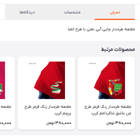
معرفی
مشخصات
دیدگاه‌ها
مقنعه طرحدار چاپی آبی نفتی با طرح الفبا
محصولات مرتبط
مقنعه طرحدار رنگ قرمز طرح
مقنعه طرحدار رنگ قرمز طرح
مقنعه 
من عاشق شاگردامم کرپ
پرچم کرپ
0,000
380,000
380,000
تومان
تومان