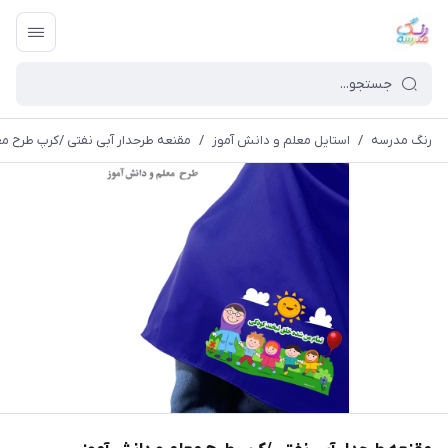
رنگ مدرسه
/
استایل معلم و دانش آموز
/
مقنعه طرحدار آبی نفتی /کرپ طرح م