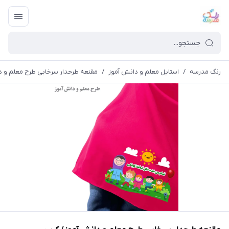
رنگ مدرسه
/
استایل معلم و دانش آموز
/
مقنعه طرحدار سرخابی طرح معلم و د