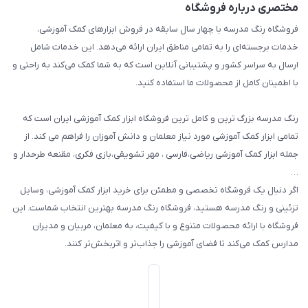
مختصری درباره فروشگاه
تزئین کلاس
فروشگاه رنگ مدرسه با چهار سال سابقه در فروش ابزارهای کمک آموزشی،
طرح های تشویقی
خدمات برجسته‌ای را به تمامی مناطق ایران ارائه می‌دهد. این خدمات شامل
گیفت ها و جوایز
ارسال به سراسر کشور و پشتیبانی آنلاین است که به شما کمک می‌کند به راحتی و
با اطمینان کامل از محصولات ما استفاده کنید.
سایر محصولات
رنگ مدرسه بزرگ ترین و کامل ترین فروشگاه ابزار کمک آموزشی ایران است که
تمامی ابزار کمک آموزشی مورد نیاز معلمان و دانش آموزان را فراهم می کند. از
جمله ابزار کمک آموزشی ریاضی،فارسی ، مهر تشویقی،بازی فکری، مقنعه طرحدار و
…
اگر دنبال یک فروشگاه تخصصی و مطمئن برای خرید ابزار کمک آموزشی، وسایل
تزئینی و رنگ مدرسه هستید، فروشگاه رنگ مدرسه بهترین انتخاب شماست. این
فروشگاه با ارائه محصولات متنوع و با کیفیت، به معلمان، مربیان و مدیران
مدارس کمک می‌کند تا فضای آموزشی را جذاب‌تر و اثربخش‌تر کنند.