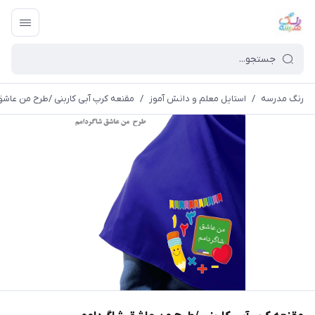
رنگ مدرسه
/
استایل معلم و دانش آموز
/
مقنعه کرپ آبی کاربنی /طرح من عاشق