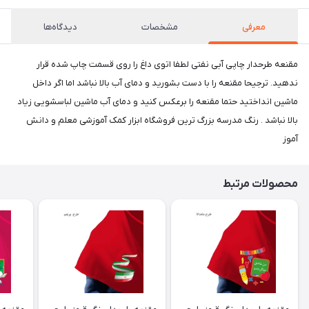
معرفی
مشخصات
دیدگاه‌ها
مقنعه طرحدار چاپی آبی نفتی لطفا اتوی داغ را روی قسمت چاپ شده قرار
ندهید. ترجیحا مقنعه را با دست بشورید و دمای آب بالا نباشد اما اگر داخل
ماشین انداختید حتما مقنعه را برعکس کنید و دمای آب ماشین لباسشویی زیاد
بالا نباشد . رنگ مدرسه بزرگ ترین فروشگاه ابزار کمک آموزشی معلم و دانش
آموز
محصولات مرتبط