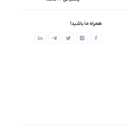
همراه ما باشید!