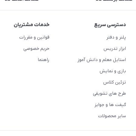
دسترسی سریع
خدمات مشتریان
پلنر و دفتر
قوانین و مقررات
ابزار تدریس
حریم خصوصی
استایل معلم و دانش آموز
راهنما
بازی و نمایش
تزئین کلاس
طرح های تشویقی
گیفت ها و جوایز
سایر محصولات