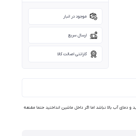
موجود در انبار
ارسال سریع
گارانتی اصالت کالا
و دمای آب بالا نباشد اما اگر داخل ماشین انداختید حتما مقنعه