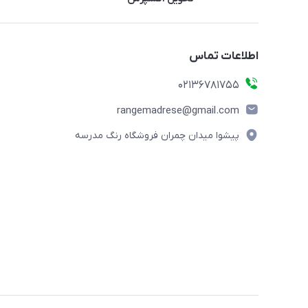
اطلاعات تماس
02136781755
rangemadrese@gmail.com
پیشوا میدان چمران فروشگاه رنگ مدرسه