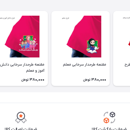
طرح
مقنعه طرحدار سرخابی معلم
مقنعه طرحدار سرخابی دانش
آموز و معلم
380,000
380,000
تومان
تومان
ضمانت بازگشت کالا
ضمانت اصالت کالا