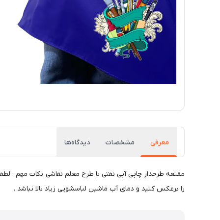
معرفی
مشخصات
دیدگاه‌ها
مقنعه طرحدار چاپی آبی نفتی با طرح معلم نقاشی نکات مهم : لطفا 
را برعکس کنید و دمای آب ماشین لباسشویی زیاد بالا نباشد .