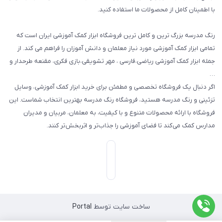
با اطمینان کامل از محصولات ما استفاده کنید.
سایر محصولات
رنگ مدرسه بزرگ ترین و کامل ترین فروشگاه ابزار کمک آموزشی ایران است که
تمامی ابزار کمک آموزشی مورد نیاز معلمان و دانش آموزان را فراهم می کند. از
جمله ابزار کمک آموزشی ریاضی،فارسی ، مهر تشویقی،بازی فکری، مقنعه طرحدار و
…
اگر دنبال یک فروشگاه تخصصی و مطمئن برای خرید ابزار کمک آموزشی، وسایل
تزئینی و رنگ مدرسه هستید، فروشگاه رنگ مدرسه بهترین انتخاب شماست. این
فروشگاه با ارائه محصولات متنوع و با کیفیت، به معلمان، مربیان و مدیران
مدارس کمک می‌کند تا فضای آموزشی را جذاب‌تر و اثربخش‌تر کنند.
ساخت سایت توسط
Portal