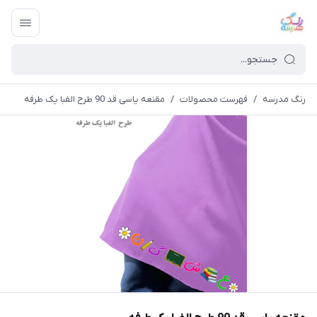
رنگ مدرسه
/
فهرست محصولات
/
مقنعه یاسی قد 90 طرح الفبا یک طرفه