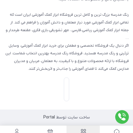
رنگ مدرسه بزرگ ترین و کامل ترین فروشگاه ابزار کمک آموزشی ایران است که
تمامی ابزار کمک آموزشی مورد نیاز معلمان و دانش آموزان را فراهم می کند. از
جمله ابزار کمک آموزشی ریاضی،فارسی ، مهر تشویقی،بازی فکری، مقنعه طرحدار و
…
اگر دنبال یک فروشگاه تخصصی و مطمئن برای خرید ابزار کمک آموزشی، وسایل
تزئینی و رنگ مدرسه هستید، فروشگاه رنگ مدرسه بهترین انتخاب شماست. این
فروشگاه با ارائه محصولات متنوع و با کیفیت، به معلمان، مربیان و مدیران
مدارس کمک می‌کند تا فضای آموزشی را جذاب‌تر و اثربخش‌تر کنند.
ساخت سایت توسط
Portal