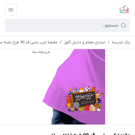
رنگ مدرسه
/
استایل معلم و دانش آموز
/
مقنعه کرپ یاسی قد 90 طرح تخته سیاه